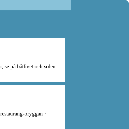
, se på båtlivet och solen
restaurang-bryggan ·