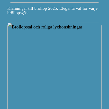
Klänningar till bröllop 2025: Eleganta val för varje
bröllopsgäst