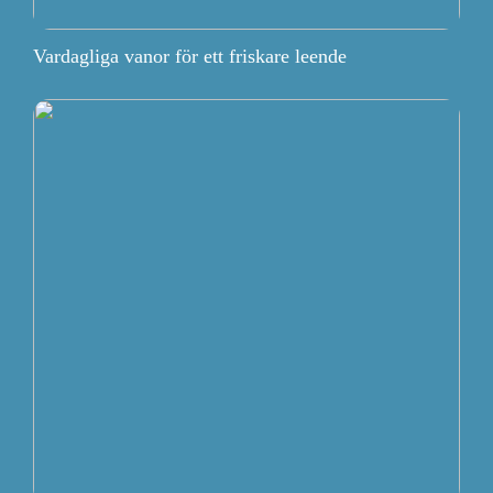
Vardagliga vanor för ett friskare leende