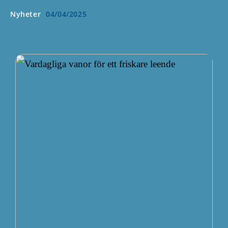
Nyheter
04/04/2025