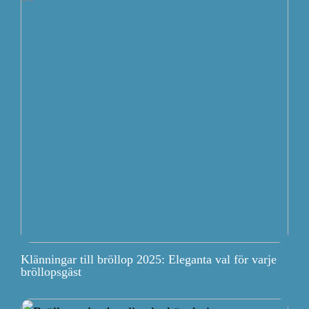
Klänningar till bröllop 2025: Eleganta val för varje
bröllopsgäst