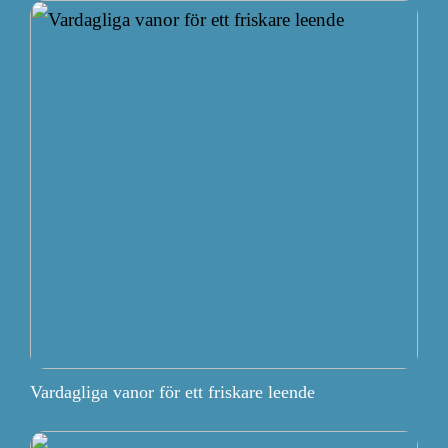
Vardagliga vanor för ett friskare leende