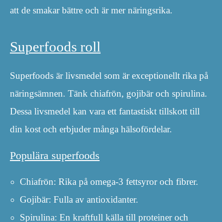
att de smakar bättre och är mer näringsrika.
Superfoods roll
Superfoods är livsmedel som är exceptionellt rika på
näringsämnen. Tänk chiafrön, gojibär och spirulina.
Dessa livsmedel kan vara ett fantastiskt tillskott till
din kost och erbjuder många hälsofördelar.
Populära superfoods
Chiafrön: Rika på omega-3 fettsyror och fibrer.
Gojibär: Fulla av antioxidanter.
Spirulina: En kraftfull källa till proteiner och