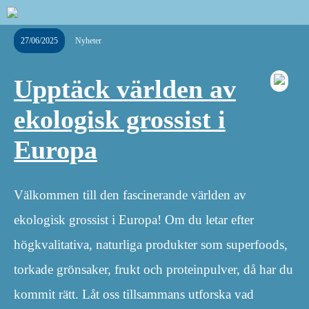
27/06/2025
Nyheter
Upptäck världen av
ekologisk grossist i
Europa
Välkommen till den fascinerande världen av
ekologisk grossist i Europa! Om du letar efter
högkvalitativa, naturliga produkter som superfoods,
torkade grönsaker, frukt och proteinpulver, då har du
kommit rätt. Låt oss tillsammans utforska vad