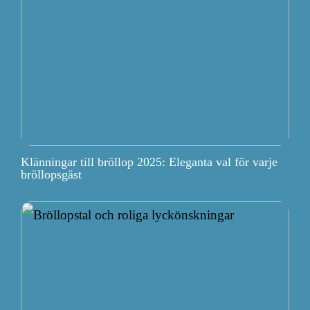
Klänningar till bröllop 2025: Eleganta val för varje
bröllopsgäst