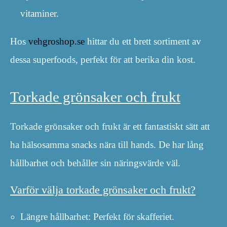
vitaminer.
Hos
vehgroshop.se
hittar du ett brett sortiment av
dessa superfoods, perfekt för att berika din kost.
Torkade grönsaker och frukt
Torkade grönsaker och frukt är ett fantastiskt sätt att
ha hälsosamma snacks nära till hands. De har lång
hållbarhet och behåller sin näringsvärde väl.
Varför välja torkade grönsaker och frukt?
Längre hållbarhet: Perfekt för skafferiet.