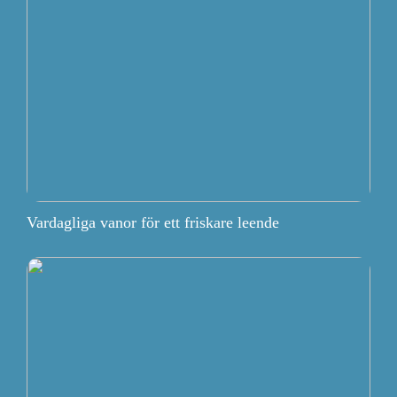
Vardagliga vanor för ett friskare leende