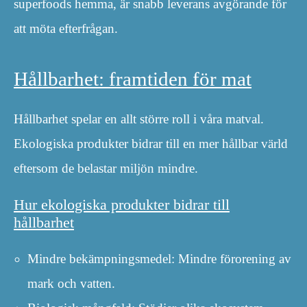
superfoods hemma, är snabb leverans avgörande för
att möta efterfrågan.
Hållbarhet: framtiden för mat
Hållbarhet spelar en allt större roll i våra matval.
Ekologiska produkter bidrar till en mer hållbar värld
eftersom de belastar miljön mindre.
Hur ekologiska produkter bidrar till
hållbarhet
Mindre bekämpningsmedel: Mindre förorening av
mark och vatten.