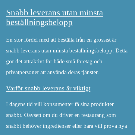
Snabb leverans utan minsta
beställningsbelopp
En stor fördel med att beställa från en grossist är
snabb leverans utan minsta beställningsbelopp. Detta
gör det attraktivt för både små företag och
privatpersoner att använda deras tjänster.
Varför snabb leverans är viktigt
I dagens tid vill konsumenter få sina produkter
snabbt. Oavsett om du driver en restaurang som
snabbt behöver ingredienser eller bara vill prova nya