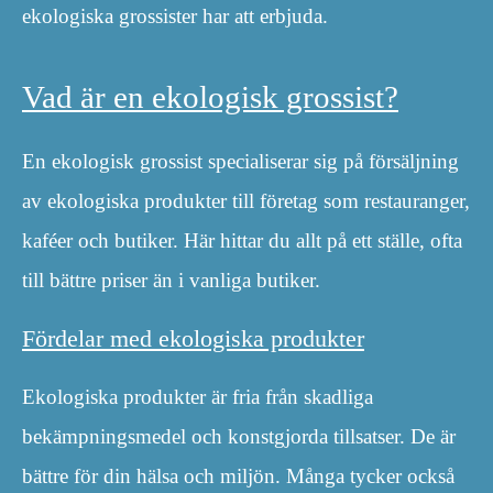
ekologiska grossister har att erbjuda.
Vad är en ekologisk grossist?
En ekologisk grossist specialiserar sig på försäljning
av ekologiska produkter till företag som restauranger,
kaféer och butiker. Här hittar du allt på ett ställe, ofta
till bättre priser än i vanliga butiker.
Fördelar med ekologiska produkter
Ekologiska produkter är fria från skadliga
bekämpningsmedel och konstgjorda tillsatser. De är
bättre för din hälsa och miljön. Många tycker också