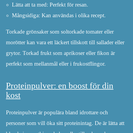
Lätta att ta med: Perfekt för resan.
Mångsidiga: Kan användas i olika recept.
Torkade grönsaker som soltorkade tomater eller
morötter kan vara ett läckert tillskott till sallader eller
grytor. Torkad frukt som aprikoser eller fikon är
perfekt som mellanmål eller i frukostflingor.
Proteinpulver: en boost för din
kost
Proteinpulver är populära bland idrottare och
personer som vill öka sitt proteinintag. De är lätta att