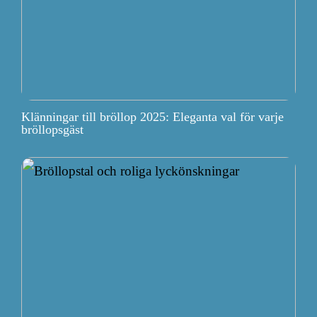
Klänningar till bröllop 2025: Eleganta val för varje
bröllopsgäst