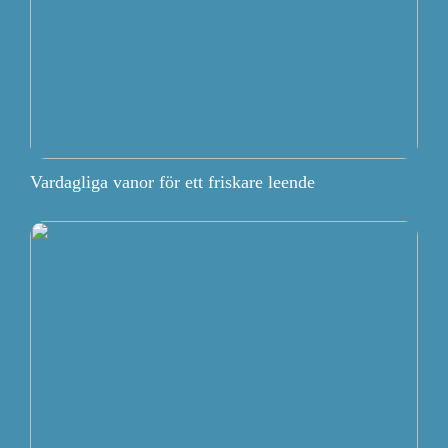
Vardagliga vanor för ett friskare leende