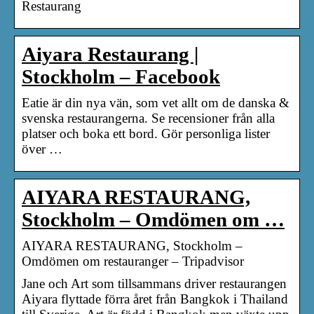
Restaurang
Aiyara Restaurang |
Stockholm – Facebook
Eatie är din nya vän, som vet allt om de danska &
svenska restaurangerna. Se recensioner från alla
platser och boka ett bord. Gör personliga lister
över …
AIYARA RESTAURANG,
Stockholm – Omdömen om …
AIYARA RESTAURANG, Stockholm –
Omdömen om restauranger – Tripadvisor
Jane och Art som tillsammans driver restaurangen
Aiyara flyttade förra året från Bangkok i Thailand