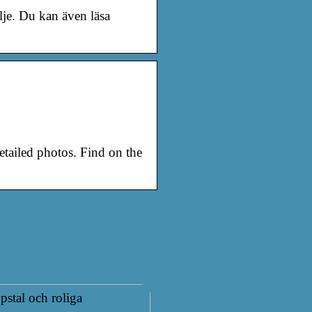
je. Du kan även läsa
etailed photos. Find on the