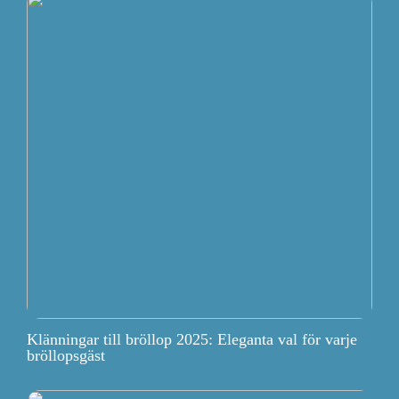
Klänningar till bröllop 2025: Eleganta val för varje
bröllopsgäst