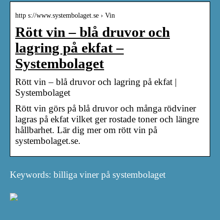
http s://www.systembolaget.se › Vin
Rött vin – blå druvor och
lagring på ekfat –
Systembolaget
Rött vin – blå druvor och lagring på ekfat |
Systembolaget
Rött vin görs på blå druvor och många rödviner
lagras på ekfat vilket ger rostade toner och längre
hållbarhet. Lär dig mer om rött vin på
systembolaget.se.
Keywords: billiga viner på systembolaget