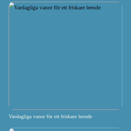
Vardagliga vanor för ett friskare leende