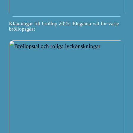
Klänningar till bröllop 2025: Eleganta val för varje
bröllopsgäst