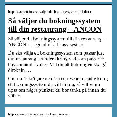
http s://ancon.io › sa-valjer-du-bokningssystem-till-din-r…
Så väljer du bokningssystem
till din restaurang – ANCON
Så väljer du bokningssystem till din restaurang –
ANCON – Legend of all kassasystem
Du ska välja ett bokningssystem som passar just
din restaurang! Fundera kring vad som passar er
bäst innan du väljer. Vill du att bokningen ska gå
direkt in …
Om du är krögare och är i ett research-stadie kring
ett bokningssystem du vill införa, så vill vi nu
tipsa om några punkter du bör tänka på innan du
väljer:
http s://www.caspeco.se › bokningssystem