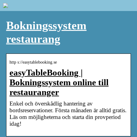
Bokningssystem
restaurang
http s://easytablebooking.se
easyTableBooking |
Bokningssystem online till
restauranger
Enkel och överskådlig hantering av
bordsreservationer. Första månaden är alltid gratis.
Läs om möjligheterna och starta din provperiod
idag!