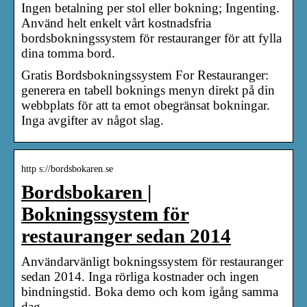
Ingen betalning per stol eller bokning; Ingenting.
Använd helt enkelt vårt kostnadsfria
bordsbokningssystem för restauranger för att fylla
dina tomma bord.
Gratis Bordsbokningssystem For Restauranger:
generera en tabell boknings menyn direkt på din
webbplats för att ta emot obegränsat bokningar.
Inga avgifter av något slag.
http s://bordsbokaren.se
Bordsbokaren |
Bokningssystem för
restauranger sedan 2014
Användarvänligt bokningssystem för restauranger
sedan 2014. Inga rörliga kostnader och ingen
bindningstid. Boka demo och kom igång samma
dag.