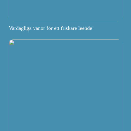
Vardagliga vanor för ett friskare leende