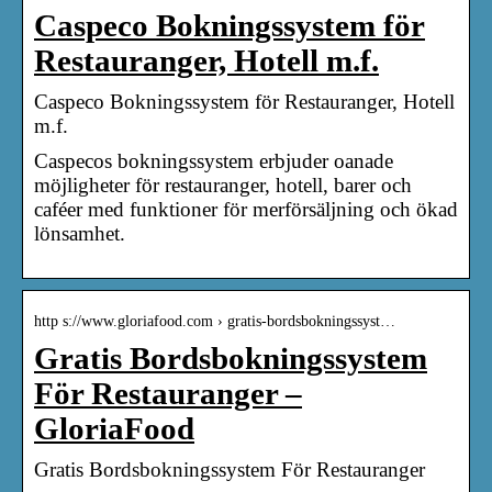
Caspeco Bokningssystem för
Restauranger, Hotell m.f.
Caspeco Bokningssystem för Restauranger, Hotell
m.f.
Caspecos bokningssystem erbjuder oanade
möjligheter för restauranger, hotell, barer och
caféer med funktioner för merförsäljning och ökad
lönsamhet.
http s://www.gloriafood.com › gratis-bordsbokningssyst…
Gratis Bordsbokningssystem
För Restauranger –
GloriaFood
Gratis Bordsbokningssystem För Restauranger