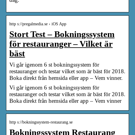
http s://pregalmedia.se › iOS App
Stort Test – Bokningssystem
för restauranger – Vilket är
bäst
Vi går igenom 6 st bokningssystem för
restauranger och testar vilket som är bäst för 2018.
Boka direkt från hemsida eller app – Vem vinner.
Vi går igenom 6 st bokningssystem för
restauranger och testar vilket som är bäst för 2018.
Boka direkt från hemsida eller app – Vem vinner
http s://bokningssystem-restaurang.se
Bokningssystem Restaurang