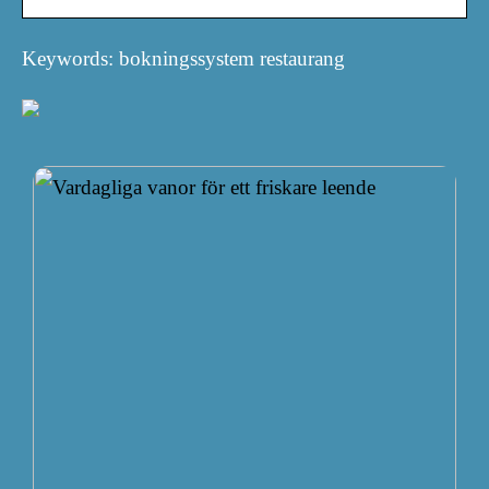
Keywords: bokningssystem restaurang