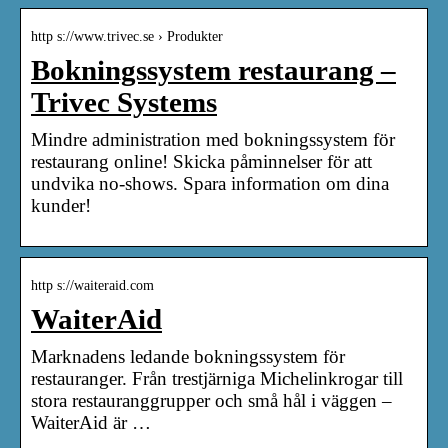
http s://www.trivec.se › Produkter
Bokningssystem restaurang –
Trivec Systems
Mindre administration med bokningssystem för
restaurang online! Skicka påminnelser för att
undvika no-shows. Spara information om dina
kunder!
http s://waiteraid.com
WaiterAid
Marknadens ledande bokningssystem för
restauranger. Från trestjärniga Michelinkrogar till
stora restauranggrupper och små hål i väggen –
WaiterAid är …