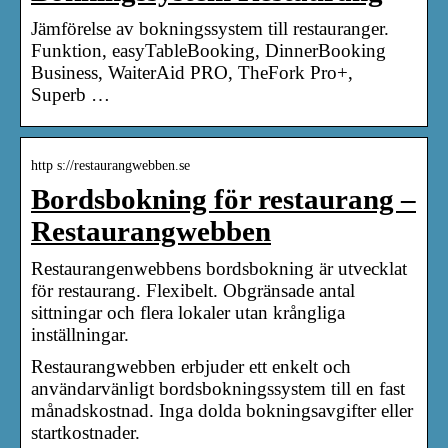
Jämförelse av bokningssystem till restauranger.
Funktion, easyTableBooking, DinnerBooking
Business, WaiterAid PRO, TheFork Pro+,
Superb …
http s://restaurangwebben.se
Bordsbokning för restaurang –
Restaurangwebben
Restaurangenwebbens bordsbokning är utvecklat
för restaurang. Flexibelt. Obgränsade antal
sittningar och flera lokaler utan krångliga
inställningar.
Restaurangwebben erbjuder ett enkelt och
användarvänligt bordsbokningssystem till en fast
månadskostnad. Inga dolda bokningsavgifter eller
startkostnader.