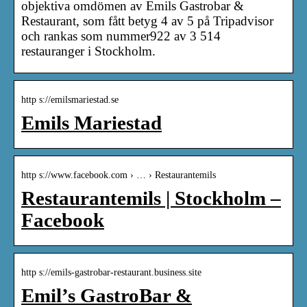
objektiva omdömen av Emils Gastrobar &
Restaurant, som fått betyg 4 av 5 på Tripadvisor
och rankas som nummer922 av 3 514
restauranger i Stockholm.
http s://emilsmariestad.se
Emils Mariestad
http s://www.facebook.com › … › Restaurantemils
Restaurantemils | Stockholm –
Facebook
http s://emils-gastrobar-restaurant.business.site
Emil’s GastroBar &