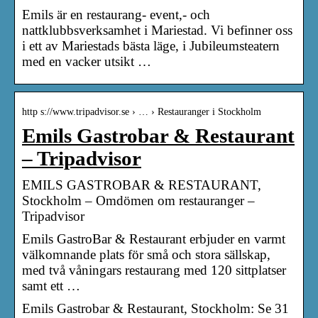
Emils är en restaurang- event,- och
nattklubbsverksamhet i Mariestad. Vi befinner oss
i ett av Mariestads bästa läge, i Jubileumsteatern
med en vacker utsikt …
http s://www.tripadvisor.se › … › Restauranger i Stockholm
Emils Gastrobar & Restaurant
– Tripadvisor
EMILS GASTROBAR & RESTAURANT,
Stockholm – Omdömen om restauranger –
Tripadvisor
Emils GastroBar & Restaurant erbjuder en varmt
välkomnande plats för små och stora sällskap,
med två våningars restaurang med 120 sittplatser
samt ett …
Emils Gastrobar & Restaurant, Stockholm: Se 31