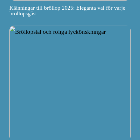
Klänningar till bröllop 2025: Eleganta val för varje
bröllopsgäst