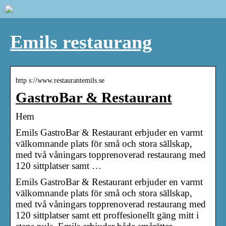
Emils restaurang
http s://www.restaurantemils.se
GastroBar & Restaurant
Hem
Emils GastroBar & Restaurant erbjuder en varmt
välkomnande plats för små och stora sällskap,
med två våningars topprenoverad restaurang med
120 sittplatser samt …
Emils GastroBar & Restaurant erbjuder en varmt
välkomnande plats för små och stora sällskap,
med två våningars topprenoverad restaurang med
120 sittplatser samt ett proffesionellt gäng mitt i