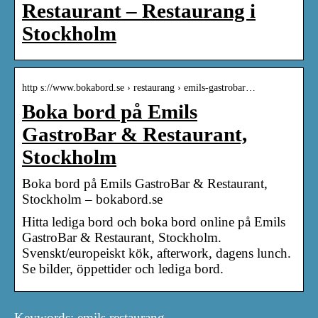
Restaurant – Restaurang i
Stockholm
http s://www.bokabord.se › restaurang › emils-gastrobar…
Boka bord på Emils
GastroBar & Restaurant,
Stockholm
Boka bord på Emils GastroBar & Restaurant,
Stockholm – bokabord.se
Hitta lediga bord och boka bord online på Emils
GastroBar & Restaurant, Stockholm.
Svenskt/europeiskt kök, afterwork, dagens lunch.
Se bilder, öppettider och lediga bord.
Keywords: emils restaurang