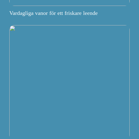
Vardagliga vanor för ett friskare leende