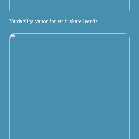
Vardagliga vanor för ett friskare leende