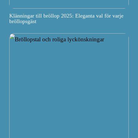
Klänningar till bröllop 2025: Eleganta val för varje
bröllopsgäst