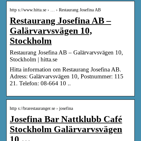
http s://www.hitta.se › … › Restaurang Josefina AB
Restaurang Josefina AB –
Galärvarvsvägen 10,
Stockholm
Restaurang Josefina AB – Galärvarvsvägen 10,
Stockholm | hitta.se
Hitta information om Restaurang Josefina AB.
Adress: Galärvarvsvägen 10, Postnummer: 115
21. Telefon: 08-664 10 ..
http s://brarestauranger.se › josefina
Josefina Bar Nattklubb Café
Stockholm Galärvarvsvägen
10 …