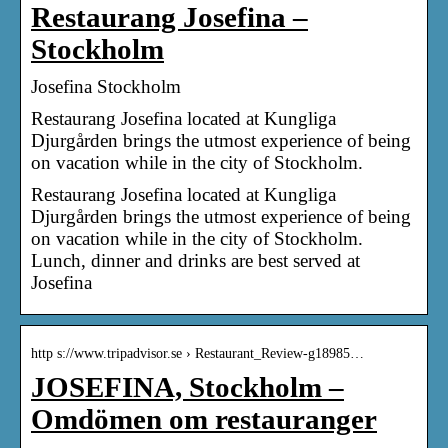
Restaurang Josefina –
Stockholm
Josefina Stockholm
Restaurang Josefina located at Kungliga
Djurgården brings the utmost experience of being
on vacation while in the city of Stockholm.
Restaurang Josefina located at Kungliga
Djurgården brings the utmost experience of being
on vacation while in the city of Stockholm.
Lunch, dinner and drinks are best served at
Josefina
http s://www.tripadvisor.se › Restaurant_Review-g18985…
JOSEFINA, Stockholm –
Omdömen om restauranger