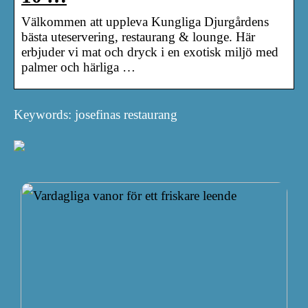
Välkommen att uppleva Kungliga Djurgårdens
bästa uteservering, restaurang & lounge. Här
erbjuder vi mat och dryck i en exotisk miljö med
palmer och härliga …
Keywords: josefinas restaurang