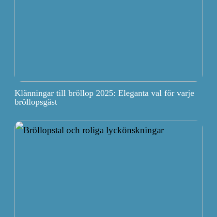
Klänningar till bröllop 2025: Eleganta val för varje
bröllopsgäst