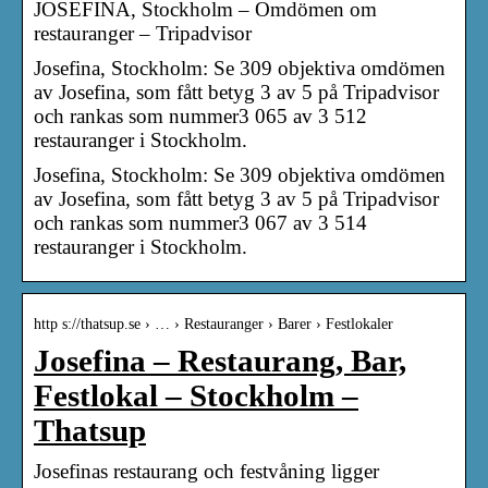
JOSEFINA, Stockholm – Omdömen om
restauranger – Tripadvisor
Josefina, Stockholm: Se 309 objektiva omdömen
av Josefina, som fått betyg 3 av 5 på Tripadvisor
och rankas som nummer3 065 av 3 512
restauranger i Stockholm.
Josefina, Stockholm: Se 309 objektiva omdömen
av Josefina, som fått betyg 3 av 5 på Tripadvisor
och rankas som nummer3 067 av 3 514
restauranger i Stockholm.
http s://thatsup.se › … › Restauranger › Barer › Festlokaler
Josefina – Restaurang, Bar,
Festlokal – Stockholm –
Thatsup
Josefinas restaurang och festvåning ligger