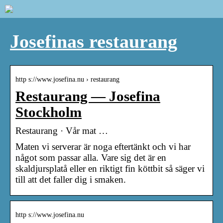
Josefinas restaurang
http s://www.josefina.nu › restaurang
Restaurang — Josefina
Stockholm
Restaurang · Vår mat …
Maten vi serverar är noga eftertänkt och vi har
något som passar alla. Vare sig det är en
skaldjursplatå eller en riktigt fin köttbit så säger vi
till att det faller dig i smaken.
http s://www.josefina.nu