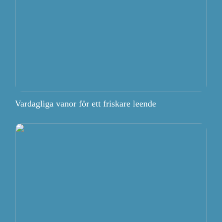
Vardagliga vanor för ett friskare leende