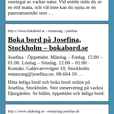
omringat av vacker natur. Vid entrén möts du av
en röd matta, och väl inne kan du njuta av en
panoramautsikt som …
http s://www.bokabord.se › restaurang › josefina
Boka bord på Josefina,
Stockholm – bokabord.se
Josefina · Öppettider. Måndag – Fredag. 15:00 –
01:00. Lördag – Söndag. 12:00 – 01:00 ·
Kontakt. Galärvarvsvägen 10, Stockholm.
restaurang@josefina.nu. 08-664 10 …
Hitta lediga bord och boka bord online på
Josefina, Stockholm. Stor uteservering på vackra
Djurgården. Se bilder, öppettider och lediga bord.
http s://www.allabolag.se › restaurang-josefina-ab