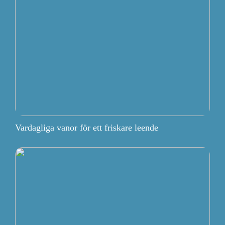
Vardagliga vanor för ett friskare leende