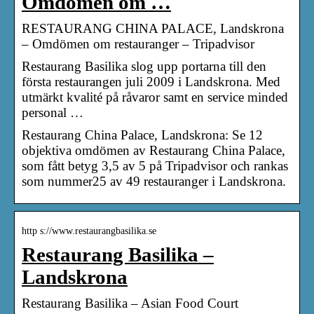
Omdömen om …
RESTAURANG CHINA PALACE, Landskrona
– Omdömen om restauranger – Tripadvisor
Restaurang Basilika slog upp portarna till den
första restaurangen juli 2009 i Landskrona. Med
utmärkt kvalité på råvaror samt en service minded
personal …
Restaurang China Palace, Landskrona: Se 12
objektiva omdömen av Restaurang China Palace,
som fått betyg 3,5 av 5 på Tripadvisor och rankas
som nummer25 av 49 restauranger i Landskrona.
http s://www.restaurangbasilika.se
Restaurang Basilika –
Landskrona
Restaurang Basilika – Asian Food Court