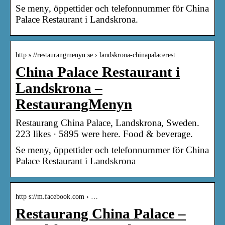
Se meny, öppettider och telefonnummer för China
Palace Restaurant i Landskrona.
http s://restaurangmenyn.se › landskrona-chinapalacerest…
China Palace Restaurant i
Landskrona –
RestaurangMenyn
Restaurang China Palace, Landskrona, Sweden.
223 likes · 5895 were here. Food & beverage.
Se meny, öppettider och telefonnummer för China
Palace Restaurant i Landskrona
http s://m.facebook.com › …
Restaurang China Palace –