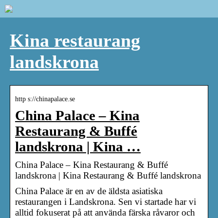
Kina restaurang
landskrona
http s://chinapalace.se
China Palace – Kina
Restaurang & Buffé
landskrona | Kina …
China Palace – Kina Restaurang & Buffé
landskrona | Kina Restaurang & Buffé landskrona
China Palace är en av de äldsta asiatiska
restaurangen i Landskrona. Sen vi startade har vi
alltid fokuserat på att använda färska råvaror och