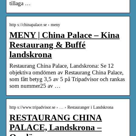
tillaga …
http s://chinapalace.se › meny
MENY | China Palace – Kina
Restaurang & Buffé
landskrona
Restaurang China Palace, Landskrona: Se 12
objektiva omdömen av Restaurang China Palace,
som fått betyg 3,5 av 5 på Tripadvisor och rankas
som nummer25 av …
http s://www.tripadvisor.se › … › Restauranger i Landskrona
RESTAURANG CHINA
PALACE, Landskrona –