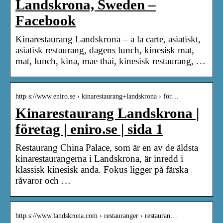
Landskrona, Sweden –
Facebook
Kinarestaurang Landskrona – a la carte, asiatiskt,
asiatisk restaurang, dagens lunch, kinesisk mat,
mat, lunch, kina, mae thai, kinesisk restaurang, …
http s://www.eniro.se › kinarestaurang+landskrona › för…
Kinarestaurang Landskrona |
företag | eniro.se | sida 1
Restaurang China Palace, som är en av de äldsta
kinarestaurangerna i Landskrona, är inredd i
klassisk kinesisk anda. Fokus ligger på färska
råvaror och …
http s://www.landskrona.com › restauranger › restauran…