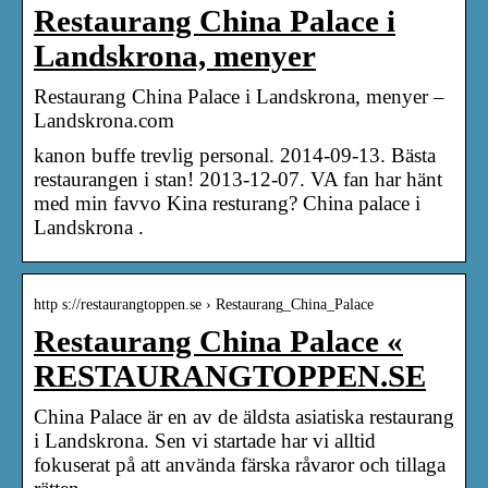
Restaurang China Palace i
Landskrona, menyer
Restaurang China Palace i Landskrona, menyer –
Landskrona.com
kanon buffe trevlig personal. 2014-09-13. Bästa
restaurangen i stan! 2013-12-07. VA fan har hänt
med min favvo Kina resturang? China palace i
Landskrona .
http s://restaurangtoppen.se › Restaurang_China_Palace
Restaurang China Palace «
RESTAURANGTOPPEN.SE
China Palace är en av de äldsta asiatiska restaurang
i Landskrona. Sen vi startade har vi alltid
fokuserat på att använda färska råvaror och tillaga