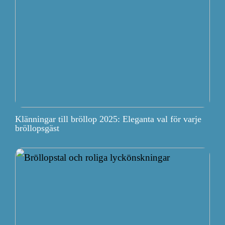
Klänningar till bröllop 2025: Eleganta val för varje
bröllopsgäst