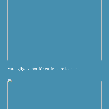
Vardagliga vanor för ett friskare leende