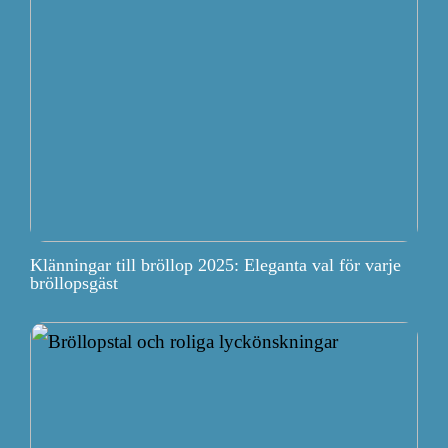
Klänningar till bröllop 2025: Eleganta val för varje
bröllopsgäst