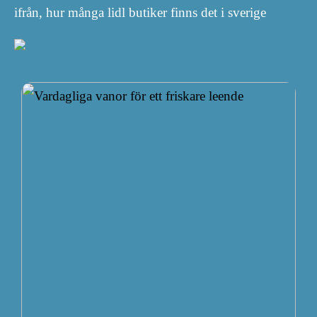
ifrån, hur många lidl butiker finns det i sverige