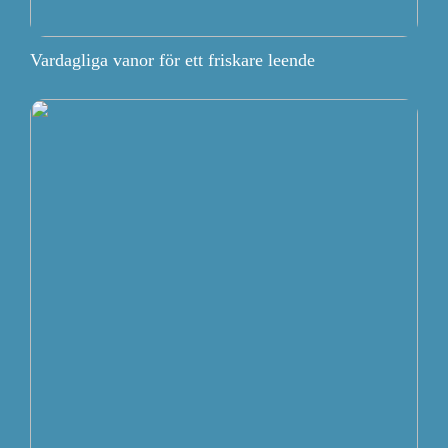
Vardagliga vanor för ett friskare leende