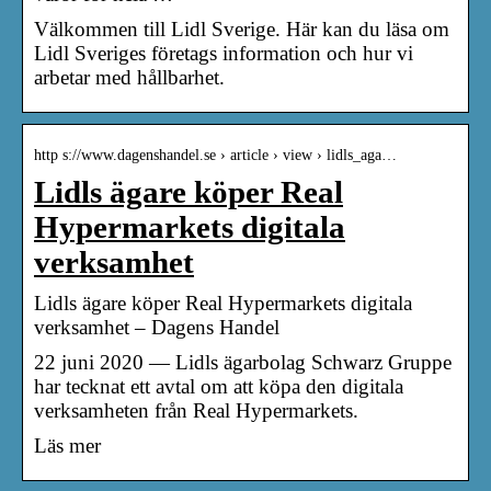
Välkommen till Lidl Sverige. Här kan du läsa om
Lidl Sveriges företags information och hur vi
arbetar med hållbarhet.
http s://www.dagenshandel.se › article › view › lidls_aga…
Lidls ägare köper Real
Hypermarkets digitala
verksamhet
Lidls ägare köper Real Hypermarkets digitala
verksamhet – Dagens Handel
22 juni 2020 — Lidls ägarbolag Schwarz Gruppe
har tecknat ett avtal om att köpa den digitala
verksamheten från Real Hypermarkets.
Läs mer