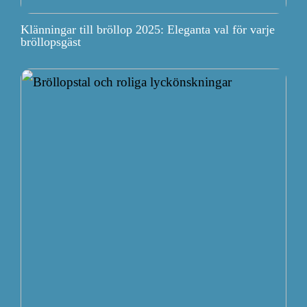
Klänningar till bröllop 2025: Eleganta val för varje
bröllopsgäst