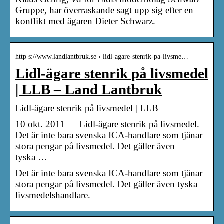
Gruppe, har överraskande sagt upp sig efter en
konflikt med ägaren Dieter Schwarz.
http s://www.landlantbruk.se › lidl-agare-stenrik-pa-livsme…
Lidl-ägare stenrik på livsmedel
| LLB – Land Lantbruk
Lidl-ägare stenrik på livsmedel | LLB
10 okt. 2011 — Lidl-ägare stenrik på livsmedel.
Det är inte bara svenska ICA-handlare som tjänar
stora pengar på livsmedel. Det gäller även
tyska …
Det är inte bara svenska ICA-handlare som tjänar
stora pengar på livsmedel. Det gäller även tyska
livsmedelshandlare.