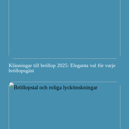
Klänningar till bröllop 2025: Eleganta val för varje
bröllopsgäst