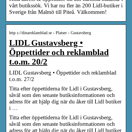
vårt butikssök. Vi har nu fler än 200 Lidl-butiker i
Sverige från Malmö till Piteå. Välkommen!
http s://dinareklamblad.se › Platser › Gustavsberg
LIDL Gustavsberg •
Öppettider och reklamblad
t.o.m. 20/2
LIDL Gustavsberg • Öppettider och reklamblad
t.o.m. 27/2
Titta efter öppettiderna för Lidl i Gustavsberg,
såväl som den senaste butiksinformationen och
adress för att hjälp dig när du åker till Lidl butiker
i …
Titta efter öppettiderna för Lidl i Gustavsberg,
såväl som den senaste butiksinformationen och
adress för att hjälp dig när du åker till Lidl butiker