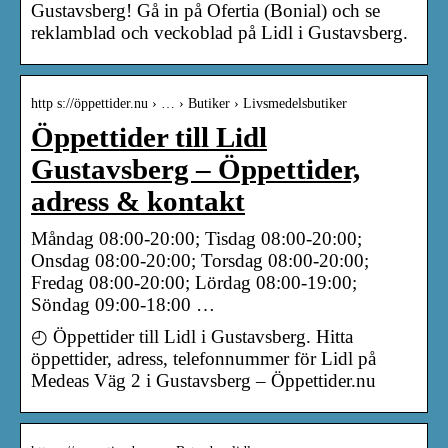
Gustavsberg! Gå in på Ofertia (Bonial) och se
reklamblad och veckoblad på Lidl i Gustavsberg.
http s://öppettider.nu › … › Butiker › Livsmedelsbutiker
Öppettider till Lidl
Gustavsberg – Öppettider,
adress & kontakt
Måndag 08:00-20:00; Tisdag 08:00-20:00;
Onsdag 08:00-20:00; Torsdag 08:00-20:00;
Fredag 08:00-20:00; Lördag 08:00-19:00;
Söndag 09:00-18:00 …
◴ Öppettider till Lidl i Gustavsberg. Hitta
öppettider, adress, telefonnummer för Lidl på
Medeas Väg 2 i Gustavsberg – Öppettider.nu