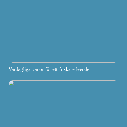
Vardagliga vanor för ett friskare leende