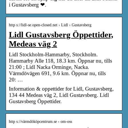
i Gustavsberg ❤.
http s://lidl-se.open-closed.net › Lidl › Gustavsberg
Lidl Gustavsberg Öppettider,
Medeas väg 2
Lidl Stockholm-Hammarby, Stockholm.
Hammarby Alle 118, 18.3 km. Öppnar nu, tills
21:00 ; Lidl Nacka Orminge, Nacka.
Värmdövägen 691, 9.6 km. Öppnar nu, tills
20: …
Information & oppettider for Lidl, Gustavsberg,
134 44 Medeas väg 2, Lidl Gustavsberg. Lidl
Gustavsberg Öppettider.
http s://värmdököpcentrum.se › om-oss