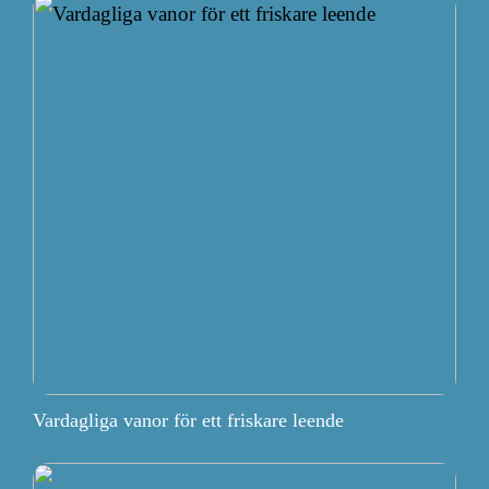
Vardagliga vanor för ett friskare leende