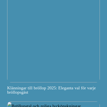
Klänningar till bröllop 2025: Eleganta val för varje
bröllopsgäst