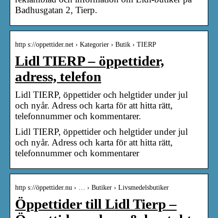
Badhusgatan 2, Tierp.
http s://oppettider.net › Kategorier › Butik › TIERP
Lidl TIERP – öppettider,
adress, telefon
Lidl TIERP, öppettider och helgtider under jul
och nyår. Adress och karta för att hitta rätt,
telefonnummer och kommentarer.
Lidl TIERP, öppettider och helgtider under jul
och nyår. Adress och karta för att hitta rätt,
telefonnummer och kommentarer
http s://öppettider.nu › … › Butiker › Livsmedelsbutiker
Öppettider till Lidl Tierp –