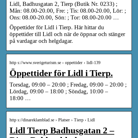
Lidl, Badhusgatan 2, Tierp (Butik Nr. 0233) ;
Mån: 08.00-20.00, Fre: ; Tis: 08.00-20.00, Lör: ;
Ons: 08.00-20.00, Sön: ; Tor: 08.00-20.00 …
Öppettider för Lidl i Tierp. Här hittar du
öppettider till Lidl och när de öppnar och stänger
på vardagar och helgdagar.
http s://www.sverigeturism.se › oppettider › lidl-139
Öppettider för Lidl i Tierp.
Torsdag, 09:00 – 20:00 ; Fredag, 09:00 – 20:00 ;
Lördag, 09:00 – 18:00 ; Söndag, 10:00 –
18:00 …
http s://dinareklamblad.se › Platser › Tierp › Lidl
Lidl Tierp Badhusgatan 2 –