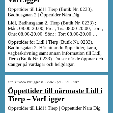
Öppettider till Lidl i Tierp (Butik Nr. 0233),
Badhusgatan 2 | Öppettider Nära Dig
Lidl, Badhusgatan 2, Tierp (Butik Nr. 0233) ;
Mån: 08.00-20.00, Fre: ; Tis: 08.00-20.00, Lör: ;
Ons: 08.00-20.00, Sön: ; Tor: 08.00-20.00 …
Öppettider för Lidl i Tierp (Butik Nr. 0233),
Badhusgatan 2. Här hittar du öppettider, karta,
vägbeskrivning samt annan information till Lidl,
Tierp (Butik Nr. 0233). Du ser när de öppnar och
stänger på vardagar och helgdagar.
http s://www.varligger.se › view › poi › lidl › tierp
Öppettider till närmaste Lidl i
Tierp – VarLigger
Öppettider till Lidl i Tierp | Öppettider Nära Dig