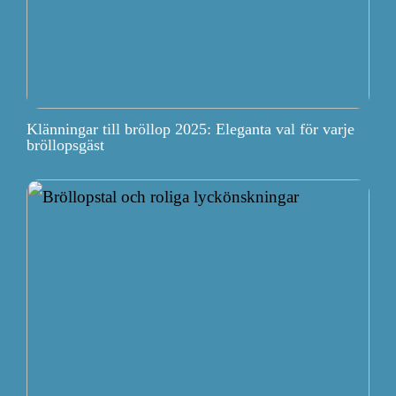
Klänningar till bröllop 2025: Eleganta val för varje
bröllopsgäst