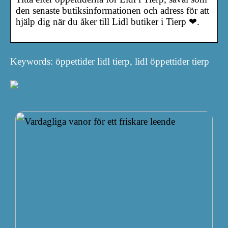
den senaste butiksinformationen och adress för att
hjälp dig när du åker till Lidl butiker i Tierp ❤.
Keywords: öppettider lidl tierp, lidl öppettider tierp