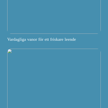
Vardagliga vanor för ett friskare leende