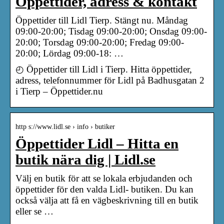
Öppettider, adress & kontakt
Öppettider till Lidl Tierp. Stängt nu. Måndag
09:00-20:00; Tisdag 09:00-20:00; Onsdag 09:00-
20:00; Torsdag 09:00-20:00; Fredag 09:00-
20:00; Lördag 09:00-18: …
◴ Öppettider till Lidl i Tierp. Hitta öppettider,
adress, telefonnummer för Lidl på Badhusgatan 2
i Tierp – Öppettider.nu
http s://www.lidl.se › info › butiker
Öppettider Lidl – Hitta en
butik nära dig | Lidl.se
Välj en butik för att se lokala erbjudanden och
öppettider för den valda Lidl- butiken. Du kan
också välja att få en vägbeskrivning till en butik
eller se …