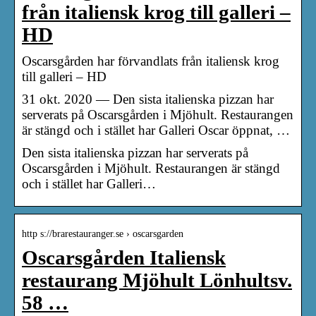
från italiensk krog till galleri –
HD
Oscarsgården har förvandlats från italiensk krog
till galleri – HD
31 okt. 2020 — Den sista italienska pizzan har
serverats på Oscarsgården i Mjöhult. Restaurangen
är stängd och i stället har Galleri Oscar öppnat, …
Den sista italienska pizzan har serverats på
Oscarsgården i Mjöhult. Restaurangen är stängd
och i stället har Galleri…
http s://brarestauranger.se › oscarsgarden
Oscarsgården Italiensk
restaurang Mjöhult Lönhultsv.
58 …