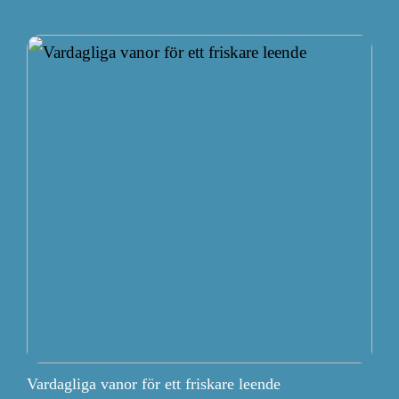
Vardagliga vanor för ett friskare leende