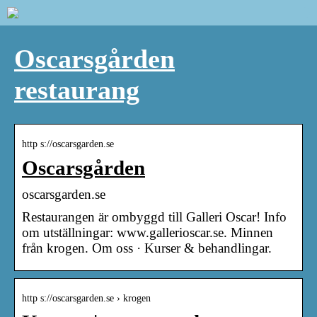
Oscarsgården
restaurang
http s://oscarsgarden.se
Oscarsgården
oscarsgarden.se
Restaurangen är ombyggd till Galleri Oscar! Info
om utställningar: www.gallerioscar.se. Minnen
från krogen. Om oss · Kurser & behandlingar.
http s://oscarsgarden.se › krogen