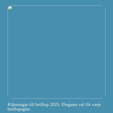
Klänningar till bröllop 2025: Eleganta val för varje
bröllopsgäst