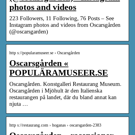
photos and videos
223 Followers, 11 Following, 76 Posts – See
Instagram photos and videos from Oscarsgården
(@oscarsgarden)
http s://popularamuseer.se › Oscarsgården
Oscarsgården «
POPULÄRAMUSEER.SE
Oscarsgården. Konstgalleri Restaurang Museum.
Oscarsgården i Mjöhult är den Italienska
restaurangen på landet, där du bland annat kan
njuta …
http s://restaurang.com › hoganas › oscarsgarden-2383