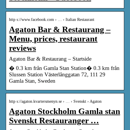
http s://www.facebook.com › … › Italian Restaurant
Agaton Bar & Restaurang –
Menu, prices, restaurant
reviews
Agaton Bar & Restaurang – Startside
� 0.3 km från Gamla Stan Station� 0.3 km från
Slussen Station Västerlånggatan 72, 111 29
Gamla Stan, Sweden
http s://agaton.kvartersmenyn.se › … › Svenskt › Agaton
Agaton Stockholm Gamla stan
Svenskt Restauranger …