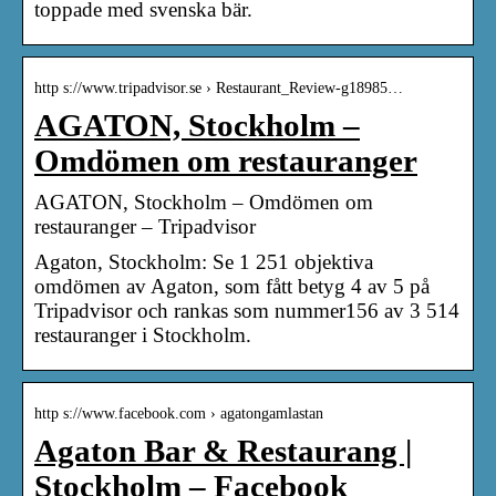
toppade med svenska bär.
http s://www.tripadvisor.se › Restaurant_Review-g18985…
AGATON, Stockholm –
Omdömen om restauranger
AGATON, Stockholm – Omdömen om
restauranger – Tripadvisor
Agaton, Stockholm: Se 1 251 objektiva
omdömen av Agaton, som fått betyg 4 av 5 på
Tripadvisor och rankas som nummer156 av 3 514
restauranger i Stockholm.
http s://www.facebook.com › agatongamlastan
Agaton Bar & Restaurang |
Stockholm – Facebook