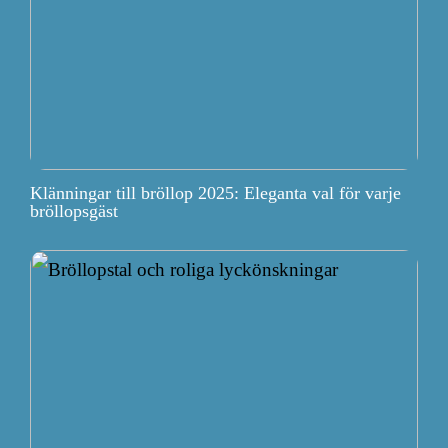
Klänningar till bröllop 2025: Eleganta val för varje
bröllopsgäst