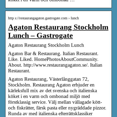
http s://restaurangagaton.gastrogate.com › lunch
Agaton Restaurang Stockholm
Lunch – Gastrogate
Agaton Restaurang Stockholm Lunch
Agaton Bar & Restaurang. Italian Restaurant.
Like. Liked. HomePhotosAboutCommunity.
About. http://www.restaurangagaton.se/. Italian
Restaurant.
Agaton Restaurang, Västerlånggatan 72,
Stockholm. Restaurang Agaton erbjuder en
kärleksfull mix av det svenska och italienska
köket i en varm och ombonad miljö med
förstklassig service. Välj mellan vällagade kött-
och fiskrätter, färsk pasta eller nygräddade pizzor.
Runda av med italienska efterrättsklassiker