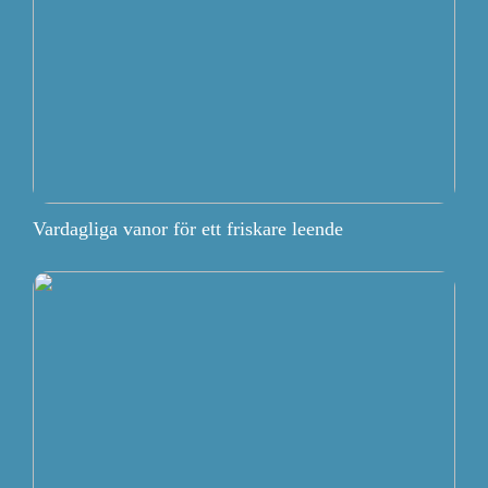
Vardagliga vanor för ett friskare leende