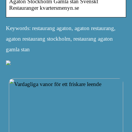
Agaton Stockholm Gamla stan Svenskt
Restauranger kvartersmenyn.se
Keywords: restaurang agaton, agaton restaurang,
agaton restaurang stockholm, restaurang agaton
gamla stan