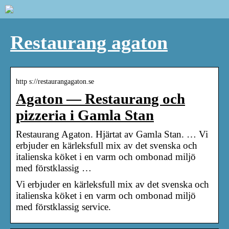
Restaurang agaton
http s://restaurangagaton.se
Agaton — Restaurang och
pizzeria i Gamla Stan
Restaurang Agaton. Hjärtat av Gamla Stan. … Vi
erbjuder en kärleksfull mix av det svenska och
italienska köket i en varm och ombonad miljö
med förstklassig …
Vi erbjuder en kärleksfull mix av det svenska och
italienska köket i en varm och ombonad miljö
med förstklassig service.