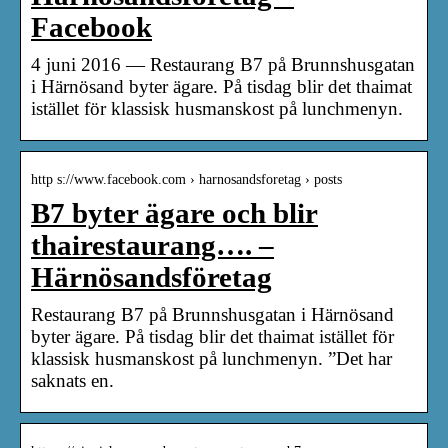
Facebook
4 juni 2016 — Restaurang B7 på Brunnshusgatan
i Härnösand byter ägare. På tisdag blir det thaimat
istället för klassisk husmanskost på lunchmenyn.
http s://www.facebook.com › harnosandsforetag › posts
B7 byter ägare och blir
thairestaurang…. –
Härnösandsföretag
Restaurang B7 på Brunnshusgatan i Härnösand
byter ägare. På tisdag blir det thaimat istället för
klassisk husmanskost på lunchmenyn. ”Det har
saknats en.