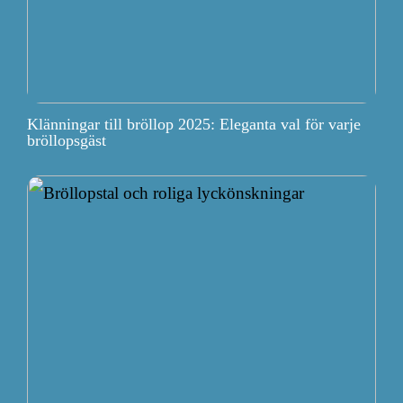
Klänningar till bröllop 2025: Eleganta val för varje
bröllopsgäst