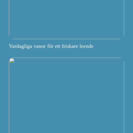
Vardagliga vanor för ett friskare leende