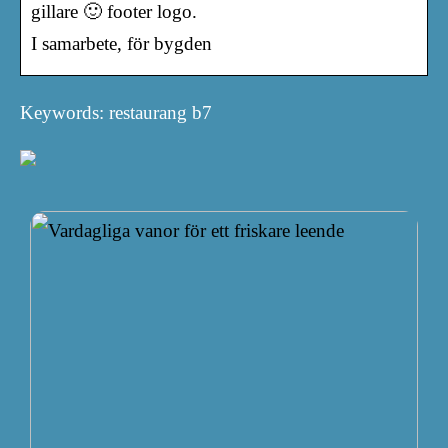
gillare 🙂 footer logo.
I samarbete, för bygden
Keywords: restaurang b7