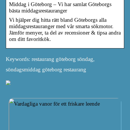
Middag i Göteborg – Vi har samlat Göteborgs
bästa middagsrestauranger
Vi hjälper dig hitta rätt bland Göteborgs alla
middagsrestauranger med vår smarta sökmotor.
Jämför menyer, ta del av recensioner & tipsa andra
om ditt favoritkök.
Keywords: restaurang göteborg söndag,
söndagsmiddag göteborg restaurang