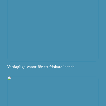
Vardagliga vanor för ett friskare leende