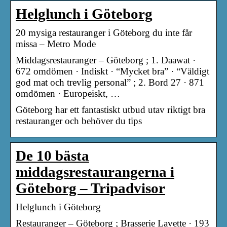
Helglunch i Göteborg
20 mysiga restauranger i Göteborg du inte får
missa – Metro Mode
Middagsrestauranger – Göteborg ; 1. Daawat ·
672 omdömen · Indiskt · “Mycket bra” · “Väldigt
god mat och trevlig personal” ; 2. Bord 27 · 871
omdömen · Europeiskt, …
Göteborg har ett fantastiskt utbud utav riktigt bra
restauranger och behöver du tips
De 10 bästa
middagsrestaurangerna i
Göteborg – Tripadvisor
Helglunch i Göteborg
Restauranger – Göteborg ; Brasserie Lavette · 193