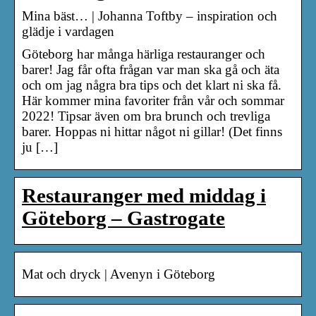
Mina bäst… | Johanna Toftby – inspiration och
glädje i vardagen
Göteborg har många härliga restauranger och
barer! Jag får ofta frågan var man ska gå och äta
och om jag några bra tips och det klart ni ska få.
Här kommer mina favoriter från vår och sommar
2022! Tipsar även om bra brunch och trevliga
barer. Hoppas ni hittar något ni gillar! (Det finns
ju […]
Restauranger med middag i
Göteborg – Gastrogate
Mat och dryck | Avenyn i Göteborg