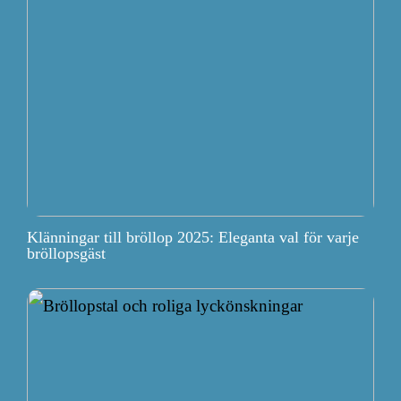
Klänningar till bröllop 2025: Eleganta val för varje
bröllopsgäst