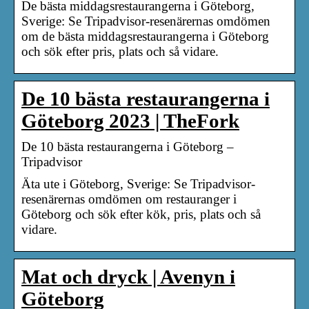
De bästa middagsrestaurangerna i Göteborg,
Sverige: Se Tripadvisor-resenärernas omdömen
om de bästa middagsrestaurangerna i Göteborg
och sök efter pris, plats och så vidare.
De 10 bästa restaurangerna i
Göteborg 2023 | TheFork
De 10 bästa restaurangerna i Göteborg –
Tripadvisor
Äta ute i Göteborg, Sverige: Se Tripadvisor-
resenärernas omdömen om restauranger i
Göteborg och sök efter kök, pris, plats och så
vidare.
Mat och dryck | Avenyn i
Göteborg