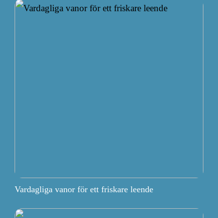
Vardagliga vanor för ett friskare leende