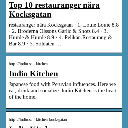
Top 10 restauranger nära
Kocksgatan
restauranger nära Kocksgatan · 1. Louie Louie 8.8
· 2. Bröderna Olssons Garlic & Shots 8.4 · 3.
Humle & Humle 8.9 · 4. Pelikan Restaurang &
Bar 8.9 · 5. Soldaten …
http ://indio.se › kitchen
Indio Kitchen
Japanese food with Peruvian influences. Here we
eat, drink and socialize. Indio Kitchen is the heart
of the home.
http ://indio.se › kitchen-kocksgatan