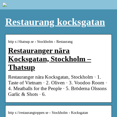
Restaurang kocksgatan
http s://thatsup.se › Stockholm › Restaurang
Restauranger nära
Kocksgatan, Stockholm –
Thatsup
Restauranger nära Kocksgatan, Stockholm · 1.
Taste of Vietnam · 2. Oliven · 3. Voodoo Room ·
4. Meatballs for the People · 5. Bröderna Olssons
Garlic & Shots · 6.
http s://restaurangtoppen.se › Stockholm › Kocksgatan