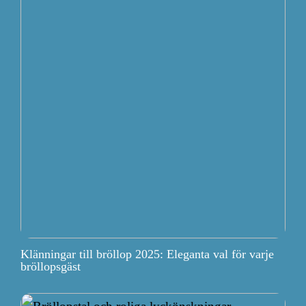
Klänningar till bröllop 2025: Eleganta val för varje
bröllopsgäst