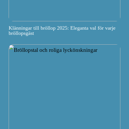
Klänningar till bröllop 2025: Eleganta val för varje
bröllopsgäst