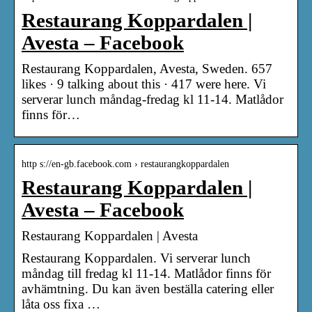
Restaurang Koppardalen |
Avesta – Facebook
Restaurang Koppardalen, Avesta, Sweden. 657
likes · 9 talking about this · 417 were here. Vi
serverar lunch måndag-fredag kl 11-14. Matlådor
finns för…
http s://en-gb.facebook.com › restaurangkoppardalen
Restaurang Koppardalen |
Avesta – Facebook
Restaurang Koppardalen | Avesta
Restaurang Koppardalen. Vi serverar lunch
måndag till fredag kl 11-14. Matlådor finns för
avhämtning. Du kan även beställa catering eller
låta oss fixa …