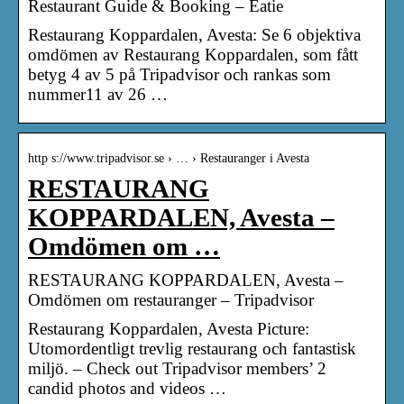
Restaurant Guide & Booking – Eatie
Restaurang Koppardalen, Avesta: Se 6 objektiva
omdömen av Restaurang Koppardalen, som fått
betyg 4 av 5 på Tripadvisor och rankas som
nummer11 av 26 …
http s://www.tripadvisor.se › … › Restauranger i Avesta
RESTAURANG
KOPPARDALEN, Avesta –
Omdömen om …
RESTAURANG KOPPARDALEN, Avesta –
Omdömen om restauranger – Tripadvisor
Restaurang Koppardalen, Avesta Picture:
Utomordentligt trevlig restaurang och fantastisk
miljö. – Check out Tripadvisor members’ 2
candid photos and videos …