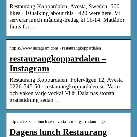
Restaurang Koppardalen, Avesta, Sweden. 660
likes · 10 talking about this · 420 were here. Vi
serverar lunch måndag-fredag kl 11-14. Matlådor
finns för…
http s://www.instagram.com › restaurangkoppardalen
restaurangkoppardalen –
Instagram
Restaurang Koppardalen. Polervägen 12, Avesta
0226-545 50 · restaurangkoppardalen.se. Varm
och vaken varje vecka! Vi är Dalarnas största
gratistidning sedan …
http s://veckans-lunch.se › avesta-norberg › restauranger
Dagens lunch Restaurang