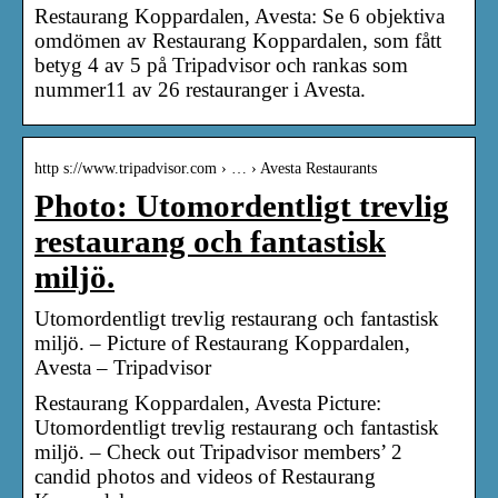
Restaurang Koppardalen, Avesta: Se 6 objektiva
omdömen av Restaurang Koppardalen, som fått
betyg 4 av 5 på Tripadvisor och rankas som
nummer11 av 26 restauranger i Avesta.
http s://www.tripadvisor.com › … › Avesta Restaurants
Photo: Utomordentligt trevlig
restaurang och fantastisk
miljö.
Utomordentligt trevlig restaurang och fantastisk
miljö. – Picture of Restaurang Koppardalen,
Avesta – Tripadvisor
Restaurang Koppardalen, Avesta Picture:
Utomordentligt trevlig restaurang och fantastisk
miljö. – Check out Tripadvisor members’ 2
candid photos and videos of Restaurang