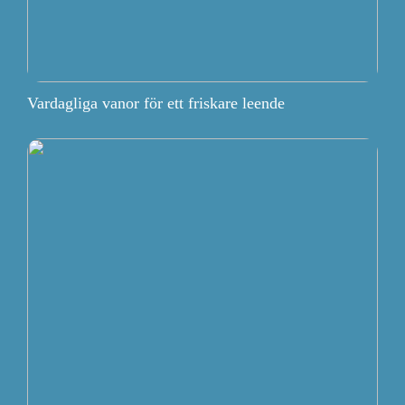
Vardagliga vanor för ett friskare leende