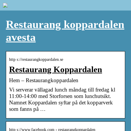
Restaurang koppardalen
avesta
http s://restaurangkoppardalen.se
Restaurang Koppardalen
Hem – Restaurangkoppardalen
Vi serverar vällagad lunch måndag till fredag kl
11:00-14:00 med Storforsen som lunchutsikt.
Namnet Koppardalen syftar på det kopparverk
som fanns på …
http s://www.facebook.com › restaurangkoppardalen