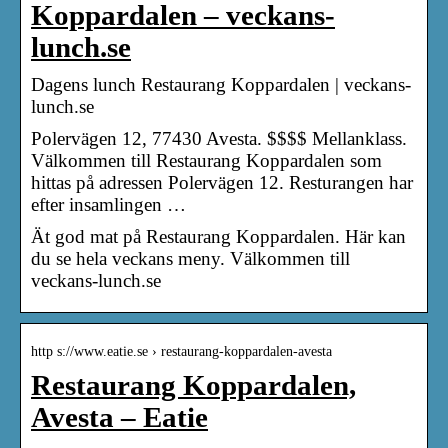
Koppardalen – veckans-
lunch.se
Dagens lunch Restaurang Koppardalen | veckans-
lunch.se
Polervägen 12, 77430 Avesta. $$$$ Mellanklass.
Välkommen till Restaurang Koppardalen som
hittas på adressen Polervägen 12. Resturangen har
efter insamlingen …
Ät god mat på Restaurang Koppardalen. Här kan
du se hela veckans meny. Välkommen till
veckans-lunch.se
http s://www.eatie.se › restaurang-koppardalen-avesta
Restaurang Koppardalen,
Avesta – Eatie