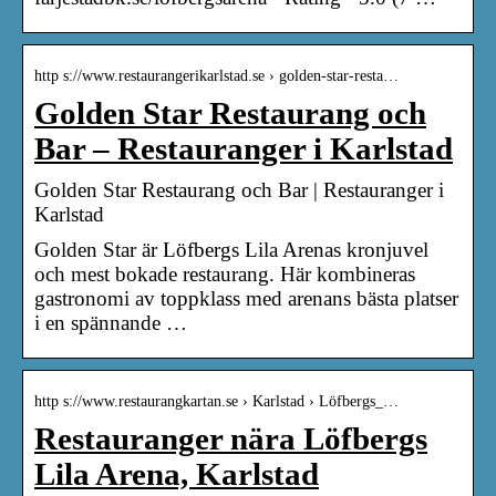
http s://www.restaurangerikarlstad.se › golden-star-resta…
Golden Star Restaurang och
Bar – Restauranger i Karlstad
Golden Star Restaurang och Bar | Restauranger i
Karlstad
Golden Star är Löfbergs Lila Arenas kronjuvel
och mest bokade restaurang. Här kombineras
gastronomi av toppklass med arenans bästa platser
i en spännande …
http s://www.restaurangkartan.se › Karlstad › Löfbergs_…
Restauranger nära Löfbergs
Lila Arena, Karlstad