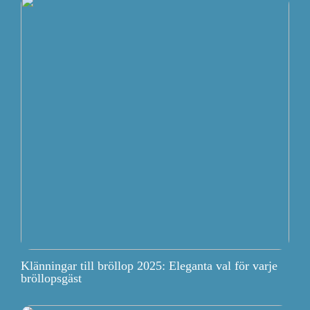
Klänningar till bröllop 2025: Eleganta val för varje
bröllopsgäst