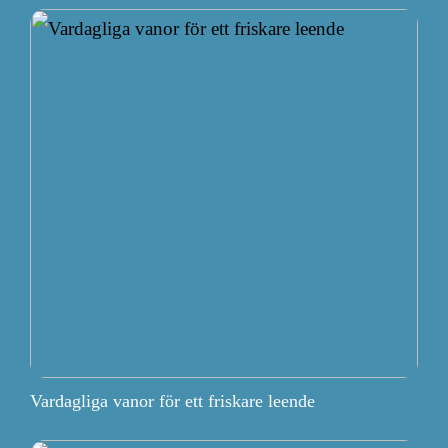
Vardagliga vanor för ett friskare leende