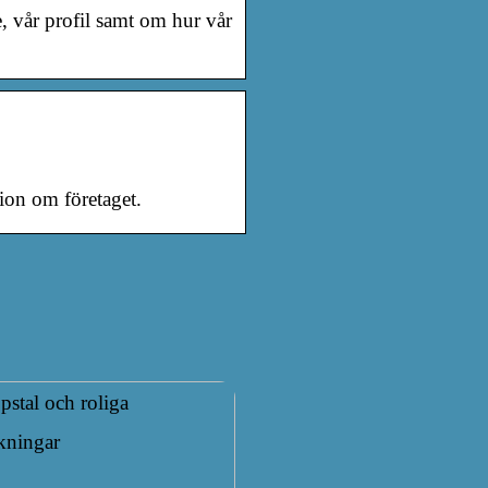
, vår profil samt om hur vår
ion om företaget.