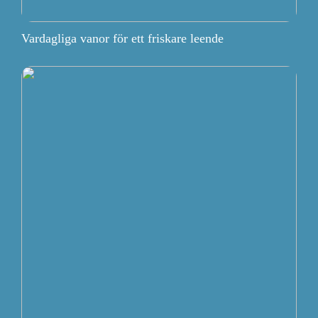
Vardagliga vanor för ett friskare leende