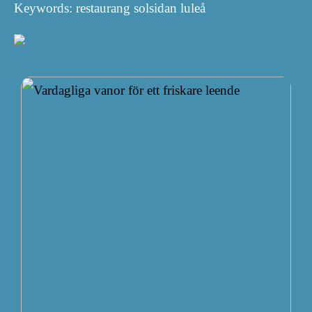
Keywords: restaurang solsidan luleå