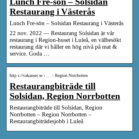
Lunch Fre-sön – Solsidan
Restaurang i Västerås
Lunch Fre-sön – Solsidan Restaurang i Västerås
22 nov. 2022 — Restaurang Solsidan är vår
restaurang i Region-huset i Luleå, en välbesökt
restaurang där vi håller en hög nivå på mat &
service. Goda …
http s://vakanser.se › … › Region Norrbotten
Restaurangbiträde till
Solsidan, Region Norrbotten
Restaurangbiträde till Solsidan, Region
Norrbotten – Region Norrbotten –
Restaurangbiträdesjobb i Luleå