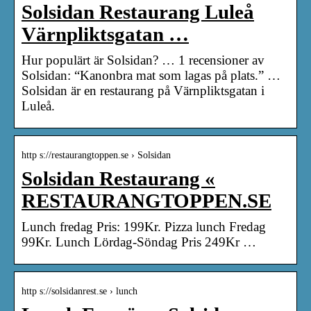
Solsidan Restaurang Luleå
Värnpliktsgatan …
Hur populärt är Solsidan? … 1 recensioner av
Solsidan: “Kanonbra mat som lagas på plats.” …
Solsidan är en restaurang på Värnpliktsgatan i
Luleå.
http s://restaurangtoppen.se › Solsidan
Solsidan Restaurang «
RESTAURANGTOPPEN.SE
Lunch fredag Pris: 199Kr. Pizza lunch Fredag
99Kr. Lunch Lördag-Söndag Pris 249Kr …
http s://solsidanrest.se › lunch