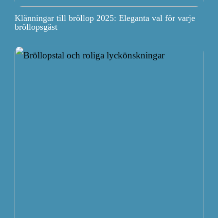
Klänningar till bröllop 2025: Eleganta val för varje
bröllopsgäst