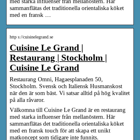
med starka influenser från mellanöstern. Här
sammanflätas det traditionella orientaliska köket
med en fransk …
http s://cuisinelegrand.se
Cuisine Le Grand |
Restaurang | Stockholm |
Cuisine Le Grand
Restaurang Omni, Hagaesplanaden 50,
Stockholm. Svensk och Italiensk Husmanskost
när den är som bäst. Vi satsar alltid på hög kvalitet
på alla råvaror.
Välkomna till Cuisine Le Grand är en restaurang
med starka influenser från mellanöstern. Här
sammanflätas det traditionella orientaliska köket
med en fransk touch för att skapa ett unikt
matkoncept som tidigare inte funnits.