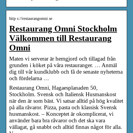
http s://restaurangomni.se
Restaurang Omni Stockholm
Välkommen till Restaurang
Omni
Maten vi serverar är hemgjord och tillagad från
grunden i köket på våra restauranger. … Anmäl
dig till vår kundklubb och få de senaste nyheterna
och fördelarna …
Restaurang Omni, Hagaesplanaden 50,
Stockholm. Svensk och Italiensk Husmanskost
när den är som bäst. Vi satsar alltid på hög kvalitet
på alla råvaror. Pizza, pasta och klassisk Svensk
husmanskost. – Konceptet är okomplicerat, vi
använder bara bra råvaror och det ska vara
vällagat, gå snabbt och alltid finnas något för alla.