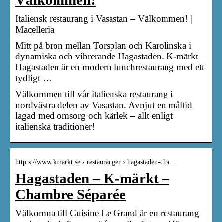
Välkommen!
Italiensk restaurang i Vasastan – Välkommen! |
Macelleria
Mitt på bron mellan Torsplan och Karolinska i
dynamiska och vibrerande Hagastaden. K-märkt
Hagastaden är en modern lunchrestaurang med ett
tydligt …
Välkommen till vår italienska restaurang i
nordvästra delen av Vasastan. Avnjut en måltid
lagad med omsorg och kärlek – allt enligt
italienska traditioner!
http s://www.kmarkt.se › restauranger › hagastaden-cha…
Hagastaden – K-märkt –
Chambre Séparée
Välkomna till Cuisine Le Grand är en restaurang