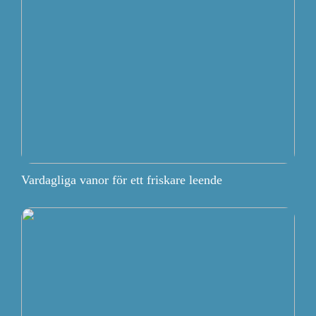
Vardagliga vanor för ett friskare leende