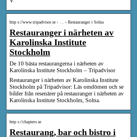
V
http s://www.tripadvisor.se › … › Restauranger i Solna
Restauranger i närheten av
Karolinska Institute
Stockholm
De 10 bästa restaurangerna i närheten av
Karolinska Institute Stockholm – Tripadvisor
Restauranger i närheten av Karolinska Institute
Stockholm på Tripadvisor: Läs omdömen och se
bilder från resenärer på restauranger i närheten av
Karolinska Institute Stockholm, Solna.
http s://chapters.se
Restaurang, bar och bistro i