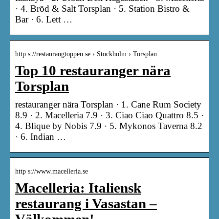
· 4. Bröd & Salt Torsplan · 5. Station Bistro &
Bar · 6. Lett …
http s://restaurangtoppen.se › Stockholm › Torsplan
Top 10 restauranger nära
Torsplan
restauranger nära Torsplan · 1. Cane Rum Society
8.9 · 2. Macelleria 7.9 · 3. Ciao Ciao Quattro 8.5 ·
4. Blique by Nobis 7.9 · 5. Mykonos Taverna 8.2
· 6. Indian …
http s://www.macelleria.se
Macelleria: Italiensk
restaurang i Vasastan –