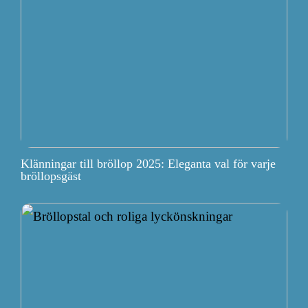
Klänningar till bröllop 2025: Eleganta val för varje
bröllopsgäst