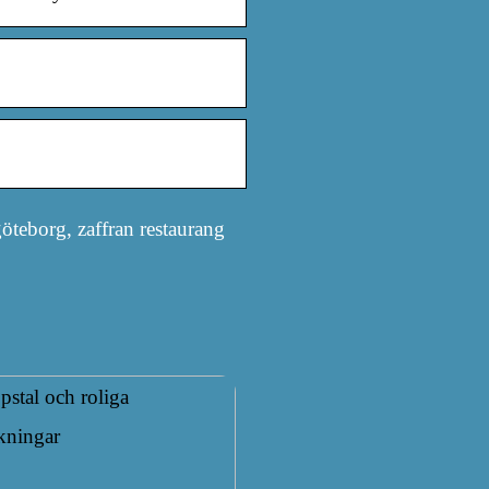
göteborg, zaffran restaurang