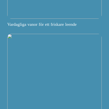
Vardagliga vanor för ett friskare leende