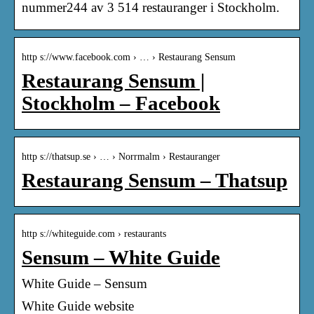
nummer244 av 3 514 restauranger i Stockholm.
http s://www.facebook.com › … › Restaurang Sensum
Restaurang Sensum |
Stockholm – Facebook
http s://thatsup.se › … › Norrmalm › Restauranger
Restaurang Sensum – Thatsup
http s://whiteguide.com › restaurants
Sensum – White Guide
White Guide – Sensum
White Guide website