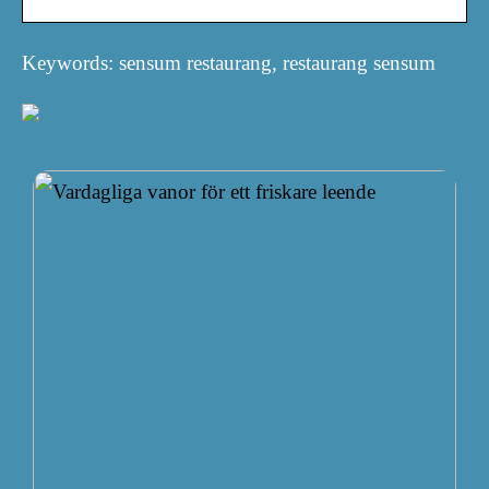
Keywords: sensum restaurang, restaurang sensum