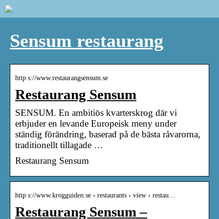
Sensum restaurang
http s://www.restaurangsensum.se
Restaurang Sensum
SENSUM. En ambitiös kvarterskrog där vi
erbjuder en levande Europeisk meny under
ständig förändring, baserad på de bästa råvarorna,
traditionellt tillagade …
Restaurang Sensum
http s://www.krogguiden.se › restaurants › view › restau…
Restaurang Sensum –