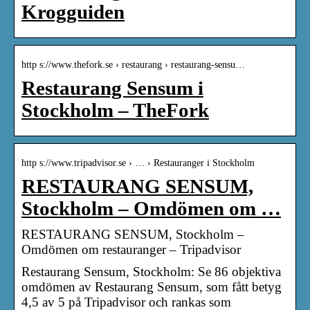
Krogguiden
http s://www.thefork.se › restaurang › restaurang-sensu…
Restaurang Sensum i
Stockholm – TheFork
http s://www.tripadvisor.se › … › Restauranger i Stockholm
RESTAURANG SENSUM,
Stockholm – Omdömen om …
RESTAURANG SENSUM, Stockholm –
Omdömen om restauranger – Tripadvisor
Restaurang Sensum, Stockholm: Se 86 objektiva
omdömen av Restaurang Sensum, som fått betyg
4,5 av 5 på Tripadvisor och rankas som