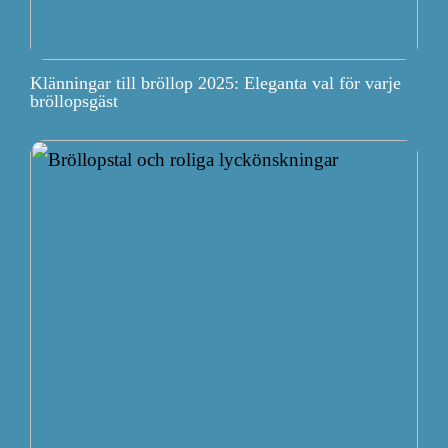
Klänningar till bröllop 2025: Eleganta val för varje
bröllopsgäst