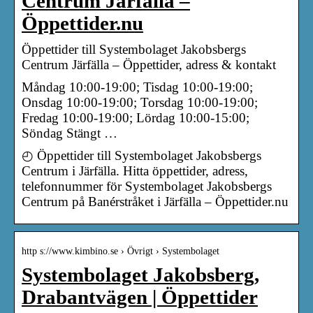
Centrum Järfälla –
Öppettider.nu
Öppettider till Systembolaget Jakobsbergs
Centrum Järfälla – Öppettider, adress & kontakt
Måndag 10:00-19:00; Tisdag 10:00-19:00;
Onsdag 10:00-19:00; Torsdag 10:00-19:00;
Fredag 10:00-19:00; Lördag 10:00-15:00;
Söndag Stängt …
◴ Öppettider till Systembolaget Jakobsbergs
Centrum i Järfälla. Hitta öppettider, adress,
telefonnummer för Systembolaget Jakobsbergs
Centrum på Banérstråket i Järfälla – Öppettider.nu
http s://www.kimbino.se › Övrigt › Systembolaget
Systembolaget Jakobsberg,
Drabantvägen | Öppettider