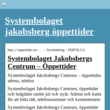
Systembolaget
jakobsberg öppettider
http s://oppettider.net › … › Systembolag › JÄRFÄLLA
Systembolaget Jakobsbergs
Centrum – Öppettider
Systembolaget Jakobsbergs Centrum – öppettider,
adress, telefon
Systembolaget Jakobsbergs Centrum, öppettider
och helgtider under jul och nyår. Adress och karta
för att hitta rätt, telefonnummer och kommentarer.
Systembolaget Jakobsbergs Centrum, öppettider