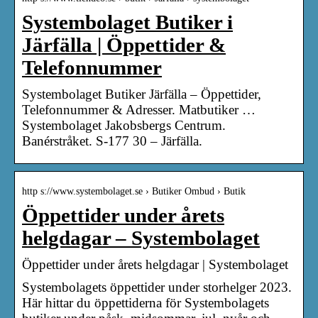
Systembolaget Butiker i
Järfälla | Öppettider &
Telefonnummer
Systembolaget Butiker Järfälla – Öppettider,
Telefonnummer & Adresser. Matbutiker …
Systembolaget Jakobsbergs Centrum.
Banérstråket. S-177 30 – Järfälla.
http s://www.systembolaget.se › Butiker Ombud › Butik
Öppettider under årets
helgdagar – Systembolaget
Öppettider under årets helgdagar | Systembolaget
Systembolagets öppettider under storhelger 2023.
Här hittar du öppettiderna för Systembolagets