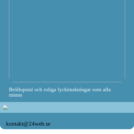
Bröllopstal och roliga lyckönskningar som alla
minns
kontakt@24web.se