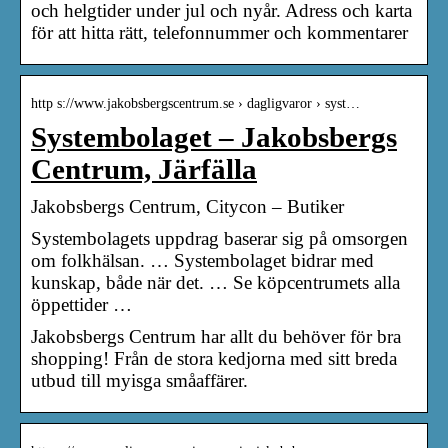
och helgtider under jul och nyår. Adress och karta
för att hitta rätt, telefonnummer och kommentarer
http s://www.jakobsbergscentrum.se › dagligvaror › syst…
Systembolaget – Jakobsbergs
Centrum, Järfälla
Jakobsbergs Centrum, Citycon – Butiker
Systembolagets uppdrag baserar sig på omsorgen
om folkhälsan. … Systembolaget bidrar med
kunskap, både när det. … Se köpcentrumets alla
öppettider …
Jakobsbergs Centrum har allt du behöver för bra
shopping! Från de stora kedjorna med sitt breda
utbud till myisga småaffärer.