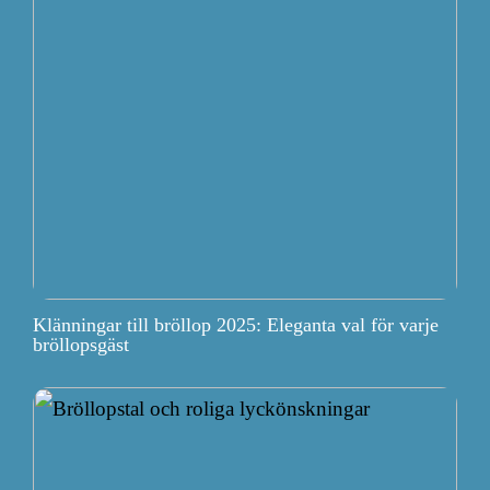
Klänningar till bröllop 2025: Eleganta val för varje
bröllopsgäst