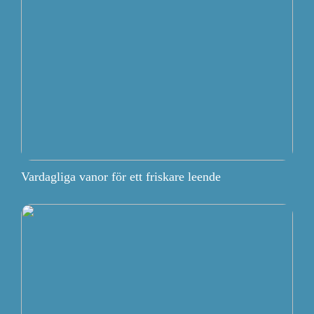
Vardagliga vanor för ett friskare leende