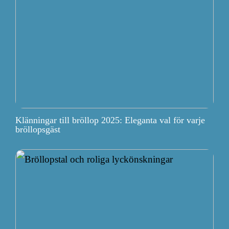
Klänningar till bröllop 2025: Eleganta val för varje
bröllopsgäst