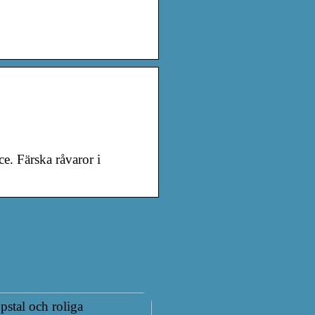
e. Färska råvaror i