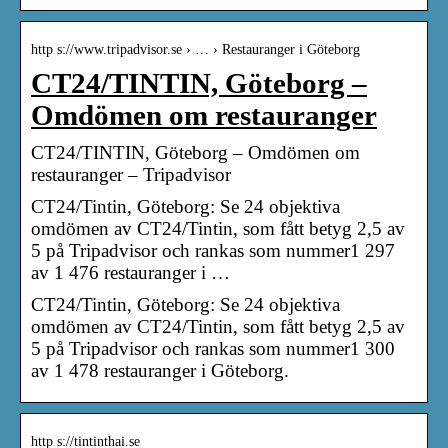
http s://www.tripadvisor.se › … › Restauranger i Göteborg
CT24/TINTIN, Göteborg –
Omdömen om restauranger
CT24/TINTIN, Göteborg – Omdömen om
restauranger – Tripadvisor
CT24/Tintin, Göteborg: Se 24 objektiva
omdömen av CT24/Tintin, som fått betyg 2,5 av
5 på Tripadvisor och rankas som nummer1 297
av 1 476 restauranger i …
CT24/Tintin, Göteborg: Se 24 objektiva
omdömen av CT24/Tintin, som fått betyg 2,5 av
5 på Tripadvisor och rankas som nummer1 300
av 1 478 restauranger i Göteborg.
http s://tintinthai.se