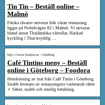
Tin Tin – Beställ online –
Malmö
Färska råvaror serveras från våran restaurang
ligger på Nobelvägen 82 i Malmö. Vi serverar
bland annat Thailändska vårrullar, Hackad
kyckling i Thai-kryddig …
http s://www.foodora.se › Göteborg
Café Tintins meny – Beställ
online i Göteborg – Foodora
Hemkörning av mat från Café Tintin i Göteborg.
Snabb leverans av restaurangens varierande rätter
✓ Säker, snabb och smidig betalning.