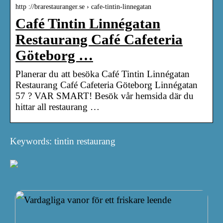
http ://brarestauranger.se › cafe-tintin-linnegatan
Café Tintin Linnégatan
Restaurang Café Cafeteria
Göteborg …
Planerar du att besöka Café Tintin Linnégatan
Restaurang Café Cafeteria Göteborg Linnégatan
57 ? VAR SMART! Besök vår hemsida där du
hittar all restaurang …
Keywords: tintin restaurang