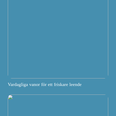
Vardagliga vanor för ett friskare leende