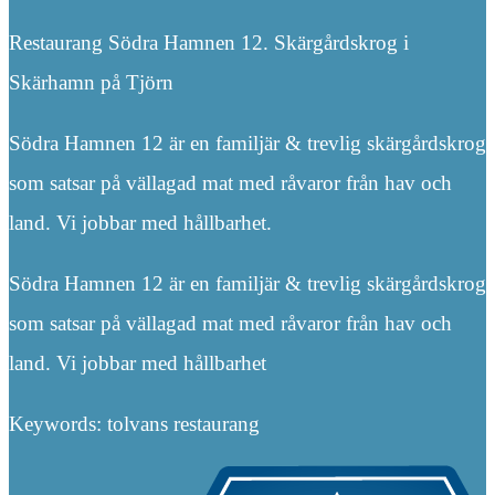
Restaurang Södra Hamnen 12. Skärgårdskrog i
Skärhamn på Tjörn
Södra Hamnen 12 är en familjär & trevlig skärgårdskrog
som satsar på vällagad mat med råvaror från hav och
land. Vi jobbar med hållbarhet.
Södra Hamnen 12 är en familjär & trevlig skärgårdskrog
som satsar på vällagad mat med råvaror från hav och
land. Vi jobbar med hållbarhet
Keywords: tolvans restaurang