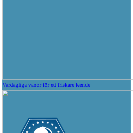
Vardagliga vanor för ett friskare leende