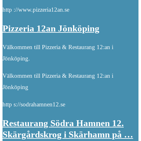
http ://www.pizzeria12an.se
Pizzeria 12an Jönköping
Välkommen till Pizzeria & Restaurang 12:an i
Jönköping.
Välkommen till Pizzeria & Restaurang 12:an i
Jönköping
http s://sodrahamnen12.se
Restaurang Södra Hamnen 12.
Skärgårdskrog i Skärhamn på …