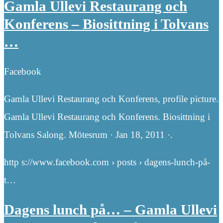
Gamla Ullevi Restaurang och
Konferens – Biosittning i Tolvans
…
Facebook
Gamla Ullevi Restaurang och Konferens, profile picture.
Gamla Ullevi Restaurang och Konferens. Biosittning i
Tolvans Salong. Mötesrum · Jan 18, 2011 ·.
http s://www.facebook.com › posts › dagens-lunch-på-
t…
Dagens lunch på… – Gamla Ullevi