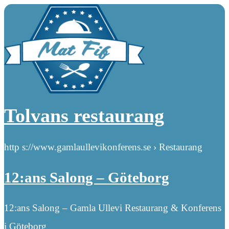
Tolvans restaurang
http s://www.gamlaullevikonferens.se › Restaurang
12:ans Salong – Göteborg
12:ans Salong – Gamla Ullevi Restaurang & Konferens
i Göteborg