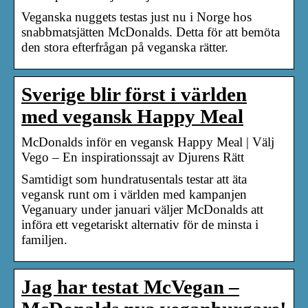
Veganska nuggets testas just nu i Norge hos
snabbmatsjätten McDonalds. Detta för att bemöta
den stora efterfrågan på veganska rätter.
Sverige blir först i världen
med vegansk Happy Meal
McDonalds inför en vegansk Happy Meal | Välj
Vego – En inspirationssajt av Djurens Rätt
Samtidigt som hundratusentals testar att äta
vegansk runt om i världen med kampanjen
Veganuary under januari väljer McDonalds att
införa ett vegetariskt alternativ för de minsta i
familjen.
Jag har testat McVegan –