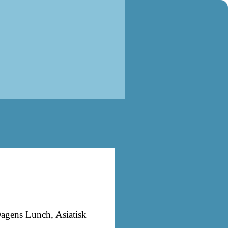
Dagens Lunch, Asiatisk