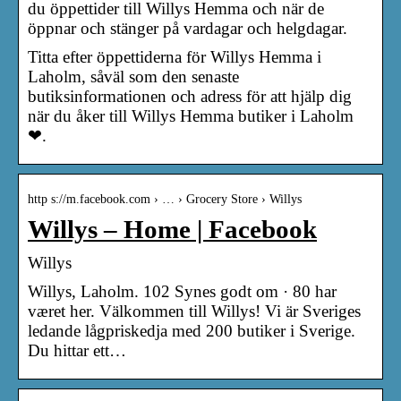
du öppettider till Willys Hemma och när de
öppnar och stänger på vardagar och helgdagar.
Titta efter öppettiderna för Willys Hemma i
Laholm, såväl som den senaste
butiksinformationen och adress för att hjälp dig
när du åker till Willys Hemma butiker i Laholm
❤.
http s://m.facebook.com › … › Grocery Store › Willys
Willys – Home | Facebook
Willys
Willys, Laholm. 102 Synes godt om · 80 har
været her. Välkommen till Willys! Vi är Sveriges
ledande lågpriskedja med 200 butiker i Sverige.
Du hittar ett…