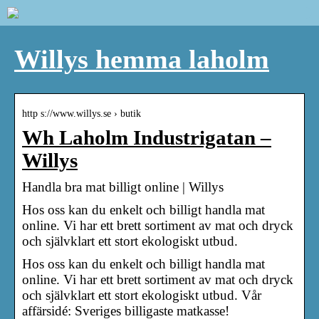
Willys hemma laholm
http s://www.willys.se › butik
Wh Laholm Industrigatan –
Willys
Handla bra mat billigt online | Willys
Hos oss kan du enkelt och billigt handla mat
online. Vi har ett brett sortiment av mat och dryck
och självklart ett stort ekologiskt utbud.
Hos oss kan du enkelt och billigt handla mat
online. Vi har ett brett sortiment av mat och dryck
och självklart ett stort ekologiskt utbud. Vår
affärsidé: Sveriges billigaste matkasse!