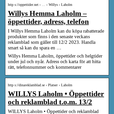
http s://oppettider.net › … › Willys › Laholm
Willys Hemma Laholm –
öppettider, adress, telefon
I Willys Hemma Laholm kan du köpa rabatterade
produkter som finns i den senaste veckans
reklamblad som gäller till 12/2 2023. Handla
smart så kan du spara en …
Willys Hemma Laholm, öppettider och helgtider
under jul och nyår. Adress och karta för att hitta
rätt, telefonnummer och kommentarer
http s://dinareklamblad.se › Platser › Laholm
WILLYS Laholm • Öppettider
och reklamblad t.o.m. 13/2
WILLYS Laholm • Öppettider och reklamblad