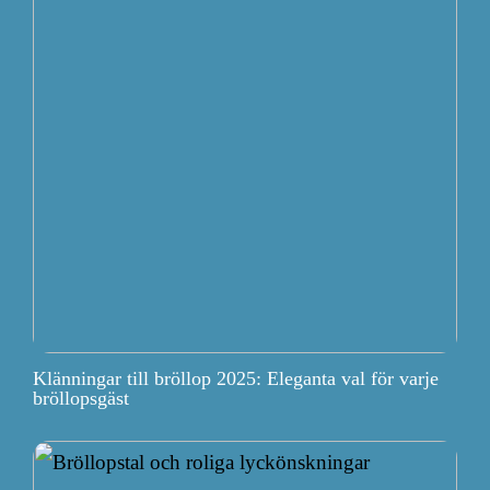
Klänningar till bröllop 2025: Eleganta val för varje
bröllopsgäst