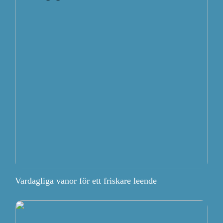
Vardagliga vanor för ett friskare leende