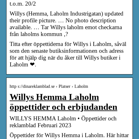
t.o.m. 20/2
Willys (Hemma, Laholm Industrigatan) updated
their profile picture. … No photo description
available. … Tar Willys laholm emot checkarna
från laholms kommun ,?
Titta efter öppettiderna för Willys i Laholm, såväl
som den senaste butiksinformationen och adress
för att hjälp dig när du åker till Willys butiker i
Laholm ❤.
http s://dinareklamblad.se › Platser › Laholm
Willys Hemma Laholm
öppettider och erbjudanden
WILLYS HEMMA Laholm • Öppettider och
reklamblad Februari 2023
Öppettider för Willys Hemma i Laholm. Här hittar