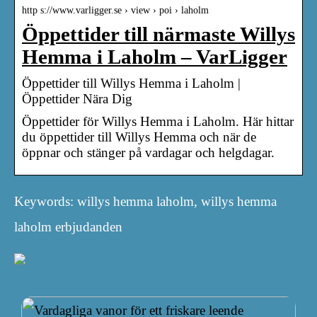
http s://www.varligger.se › view › poi › laholm
Öppettider till närmaste Willys
Hemma i Laholm – VarLigger
Öppettider till Willys Hemma i Laholm |
Öppettider Nära Dig
Öppettider för Willys Hemma i Laholm. Här hittar
du öppettider till Willys Hemma och när de
öppnar och stänger på vardagar och helgdagar.
Keywords: willys hemma laholm, willys hemma
laholm erbjudanden