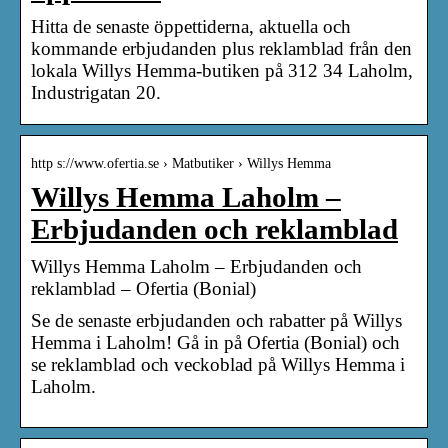
Hitta de senaste öppettiderna, aktuella och
kommande erbjudanden plus reklamblad från den
lokala Willys Hemma-butiken på 312 34 Laholm,
Industrigatan 20.
http s://www.ofertia.se › Matbutiker › Willys Hemma
Willys Hemma Laholm –
Erbjudanden och reklamblad
Willys Hemma Laholm – Erbjudanden och
reklamblad – Ofertia (Bonial)
Se de senaste erbjudanden och rabatter på Willys
Hemma i Laholm! Gå in på Ofertia (Bonial) och
se reklamblad och veckoblad på Willys Hemma i
Laholm.