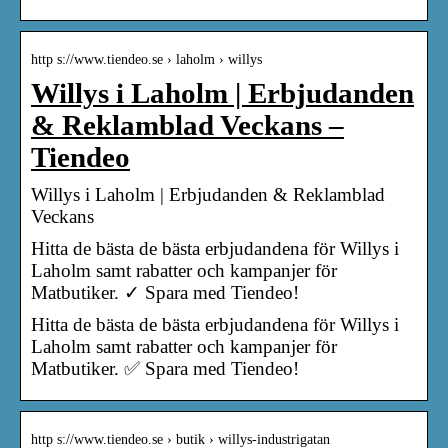
http s://www.tiendeo.se › laholm › willys
Willys i Laholm | Erbjudanden
& Reklamblad Veckans –
Tiendeo
Willys i Laholm | Erbjudanden & Reklamblad
Veckans
Hitta de bästa de bästa erbjudandena för Willys i
Laholm samt rabatter och kampanjer för
Matbutiker. ✓ Spara med Tiendeo!
Hitta de bästa de bästa erbjudandena för Willys i
Laholm samt rabatter och kampanjer för
Matbutiker. ✅ Spara med Tiendeo!
http s://www.tiendeo.se › butik › willys-industrigatan