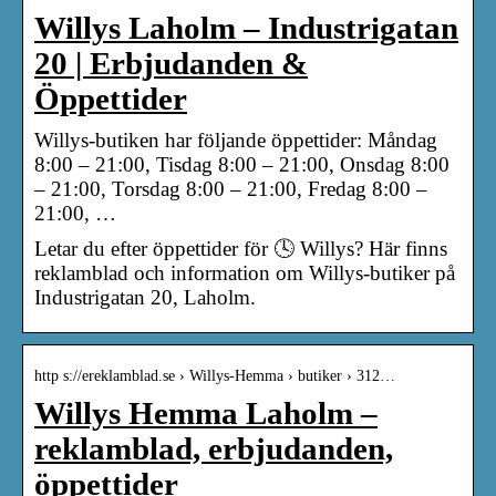
Willys Laholm – Industrigatan
20 | Erbjudanden &
Öppettider
Willys-butiken har följande öppettider: Måndag
8:00 – 21:00, Tisdag 8:00 – 21:00, Onsdag 8:00
– 21:00, Torsdag 8:00 – 21:00, Fredag 8:00 –
21:00, …
Letar du efter öppettider för 🕓 Willys? Här finns
reklamblad och information om Willys-butiker på
Industrigatan 20, Laholm.
http s://ereklamblad.se › Willys-Hemma › butiker › 312…
Willys Hemma Laholm –
reklamblad, erbjudanden,
öppettider