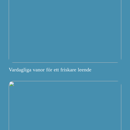
Vardagliga vanor för ett friskare leende