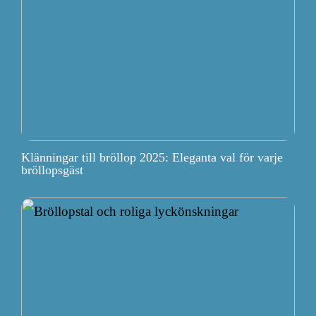
Klänningar till bröllop 2025: Eleganta val för varje
bröllopsgäst