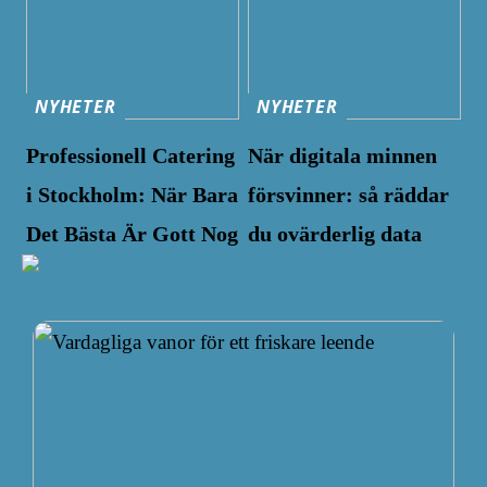
NYHETER
NYHETER
Professionell Catering
När digitala minnen
i Stockholm: När Bara
försvinner: så räddar
Det Bästa Är Gott Nog
du ovärderlig data