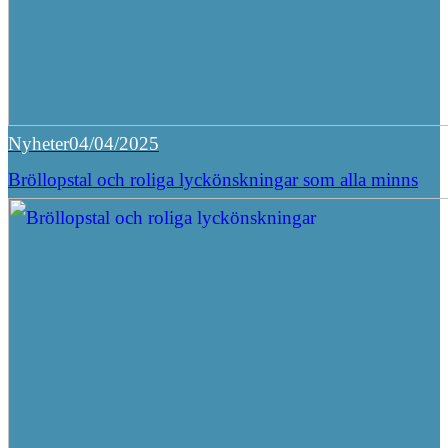
Nyheter
04/04/2025
Bröllopstal och roliga lyckönskningar som alla minns