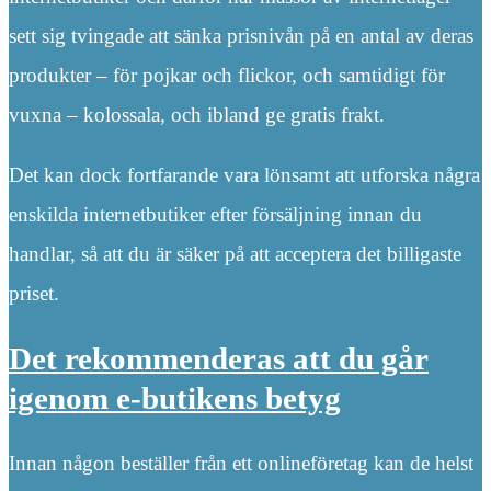
sett sig tvingade att sänka prisnivån på en antal av deras
produkter – för pojkar och flickor, och samtidigt för
vuxna – kolossala, och ibland ge gratis frakt.
Det kan dock fortfarande vara lönsamt att utforska några
enskilda internetbutiker efter försäljning innan du
handlar, så att du är säker på att acceptera det billigaste
priset.
Det rekommenderas att du går
igenom e-butikens betyg
Innan någon beställer från ett onlineföretag kan de helst