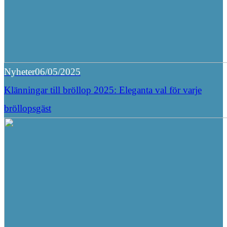
Nyheter
06/05/2025
Klänningar till bröllop 2025: Eleganta val för varje
bröllopsgäst