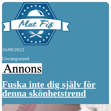
16/09/2022
Uncategorized
Fuska inte dig själv för
denna skönhetstrend