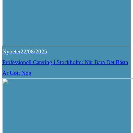
Nyheter
22/08/2025
Professionell Catering i Stockholm: När Bara Det Bästa
Är Gott Nog