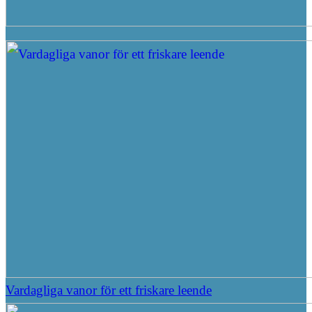
Vardagliga vanor för ett friskare leende