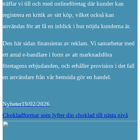
träffar vi till och med onlineföretag där kunder kan
registrera en kritik av sitt köp, vilket också kan
användas för att få en inblick i hur nöjda kunderna är.
Den här sidan finansieras av reklam. Vi samarbetar med
ett antal e-handlare i form av att marknadsföra
företagens erbjudanden, och erhåller provision i det fall
en användare från vår hemsida gör en handel.
Nyheter
19/02/2026
Chokladformar som lyfter din choklad till nästa nivå