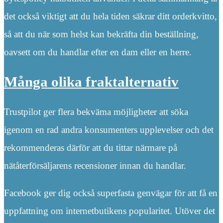
det också viktigt att du hela tiden säkrar ditt orderkvitto,
så att du när som helst kan bekräfta din beställning,
oavsett om du handlar efter en dam eller en herre.
Många olika fraktalternativ
Trustpilot ger flera bekväma möjligheter att söka
igenom en rad andra konsumenters upplevelser och det
rekommenderas därför att du tittar närmare på
nätåterförsäljarens recensioner innan du handlar.
Facebook ger dig också superfasta genvägar för att få en
uppfattning om internetbutikens popularitet. Utöver det