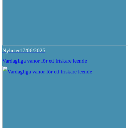
Nyheter
17/06/2025
Vardagliga vanor för ett friskare leende