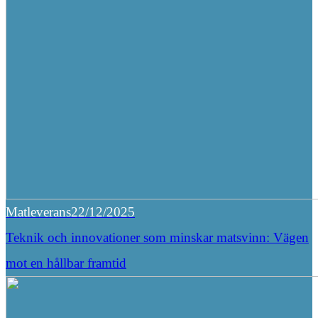
Matleverans
22/12/2025
Teknik och innovationer som minskar matsvinn: Vägen
mot en hållbar framtid