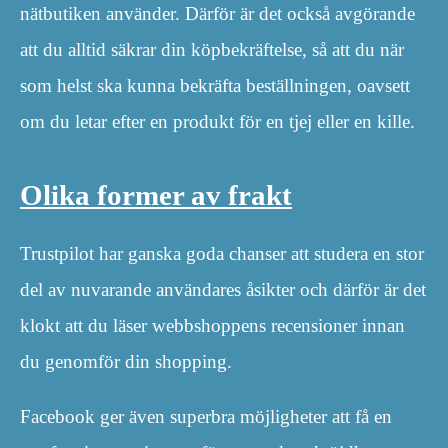
nätbutiken använder. Därför är det också avgörande
att du alltid säkrar din köpbekräftelse, så att du när
som helst ska kunna bekräfta beställningen, oavsett
om du letar efter en produkt för en tjej eller en kille.
Olika former av frakt
Trustpilot har ganska goda chanser att studera en stor
del av nuvarande användares åsikter och därför är det
klokt att du läser webbshoppens recensioner innan
du genomför din shopping.
Facebook ger även superbra möjligheter att få en