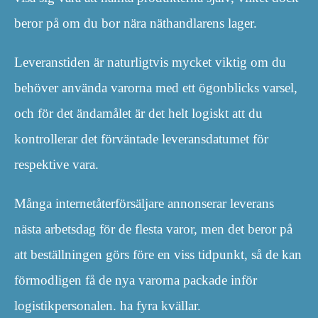
beror på om du bor nära näthandlarens lager.
Leveranstiden är naturligtvis mycket viktig om du
behöver använda varorna med ett ögonblicks varsel,
och för det ändamålet är det helt logiskt att du
kontrollerar det förväntade leveransdatumet för
respektive vara.
Många internetåterförsäljare annonserar leverans
nästa arbetsdag för de flesta varor, men det beror på
att beställningen görs före en viss tidpunkt, så de kan
förmodligen få de nya varorna packade inför
logistikpersonalen. ha fyra kvällar.