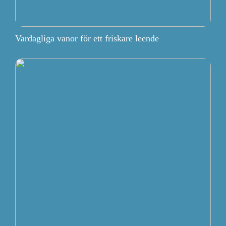
Vardagliga vanor för ett friskare leende