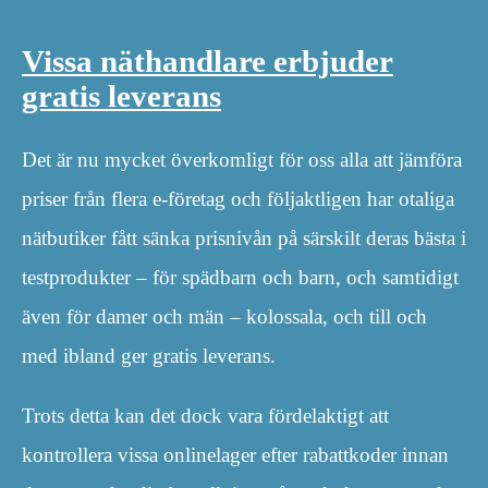
Vissa näthandlare erbjuder
gratis leverans
Det är nu mycket överkomligt för oss alla att jämföra
priser från flera e-företag och följaktligen har otaliga
nätbutiker fått sänka prisnivån på särskilt deras bästa i
testprodukter – för spädbarn och barn, och samtidigt
även för damer och män – kolossala, och till och
med ibland ger gratis leverans.
Trots detta kan det dock vara fördelaktigt att
kontrollera vissa onlinelager efter rabattkoder innan