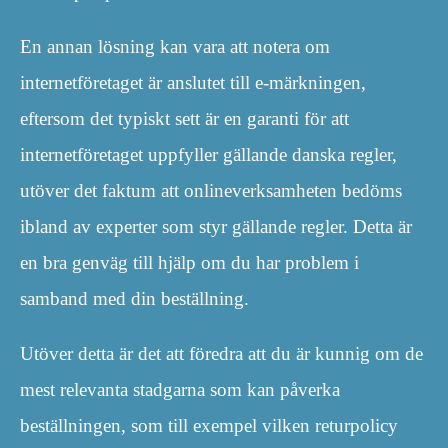
En annan lösning kan vara att notera om
internetföretaget är anslutet till e-märkningen,
eftersom det typiskt sett är en garanti för att
internetföretaget uppfyller gällande danska regler,
utöver det faktum att onlineverksamheten bedöms
ibland av experter som styr gällande regler. Detta är
en bra genväg till hjälp om du har problem i
samband med din beställning.
Utöver detta är det att föredra att du är kunnig om de
mest relevanta stadgarna som kan påverka
beställningen, som till exempel vilken returpolicy