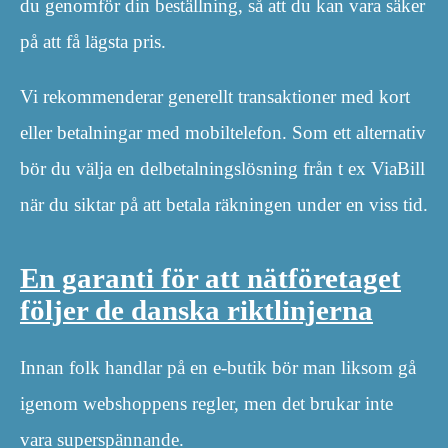
du genomför din beställning, så att du kan vara säker
på att få lägsta pris.
Vi rekommenderar generellt transaktioner med kort
eller betalningar med mobiltelefon. Som ett alternativ
bör du välja en delbetalningslösning från t ex ViaBill
när du siktar på att betala räkningen under en viss tid.
En garanti för att nätföretaget
följer de danska riktlinjerna
Innan folk handlar på en e-butik bör man liksom gå
igenom webshoppens regler, men det brukar inte
vara superspännande.