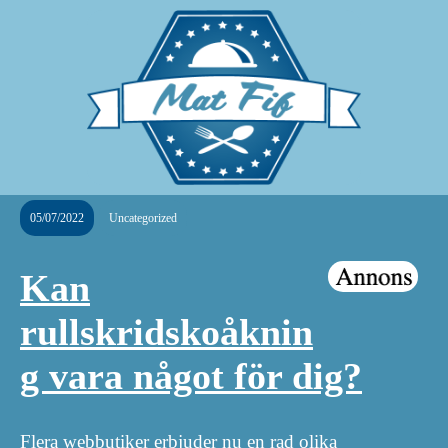
05/07/2022
Uncategorized
Kan
rullskridskoåknin
g vara något för dig?
Flera webbutiker erbjuder nu en rad olika