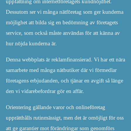
uppfattning om internetföretagets kundnöjdhet.
Dessutom ser vi många nätföretag som ger kunderna
möjlighet att bilda sig en bedömning av företagets
service, som också måste användas för att känna av
hur nöjda kunderna är.
Denna webbplats är reklamfinansierad. Vi har ett nära
samarbete med många nätbutiker där vi förmedlar
företagens erbjudanden, och tjänar en avgift så länge
den vi vidarebefordrar gör en affär.
Orientering gällande varor och onlineföretag
upprätthålls rutinmässigt, men det är omöjligt för oss
att ge garantier mot förändringar som genomförs