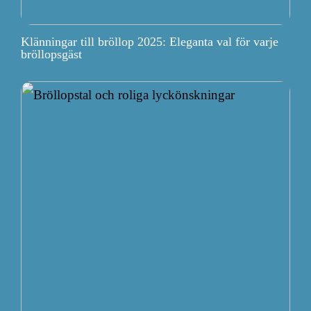
Klänningar till bröllop 2025: Eleganta val för varje
bröllopsgäst